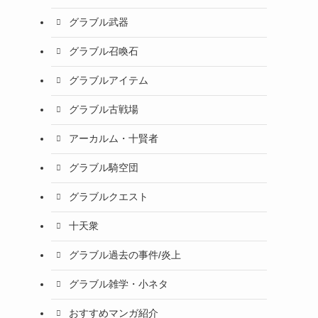
グラブル武器
グラブル召喚石
グラブルアイテム
グラブル古戦場
アーカルム・十賢者
グラブル騎空団
グラブルクエスト
十天衆
グラブル過去の事件/炎上
グラブル雑学・小ネタ
おすすめマンガ紹介