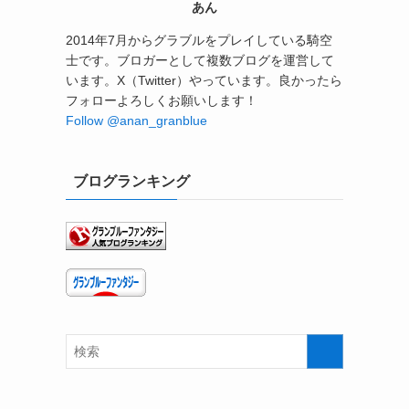
あん
2014年7月からグラブルをプレイしている騎空
士です。ブロガーとして複数ブログを運営して
います。X（Twitter）やっています。良かったら
フォローよろしくお願いします！
Follow @anan_granblue
ブログランキング