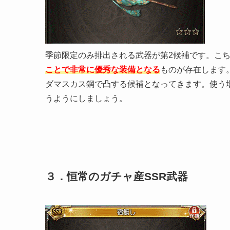
季節限定のみ排出される武器が第2候補です。こ
ことで非常に優秀な装備となる
ものが存在します
ダマスカス鋼で凸する候補となってきます。使う
うようにしましょう。
３．恒常のガチャ産SSR武器