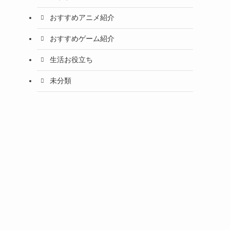
おすすめアニメ紹介
おすすめゲーム紹介
生活お役立ち
未分類