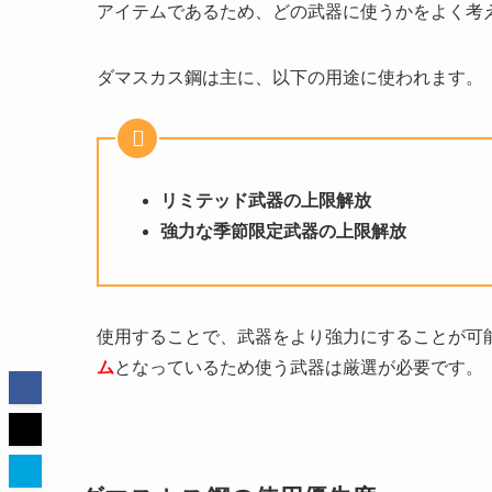
アイテムであるため、どの武器に使うかをよく考
ダマスカス鋼は主に、以下の用途に使われます。
リミテッド武器の上限解放
強力な季節限定武器の上限解放
使用することで、武器をより強力にすることが可
ム
となっているため使う武器は厳選が必要です。