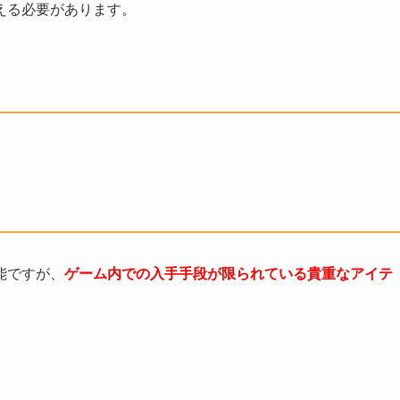
える必要があります。
能ですが、
ゲーム内での入手手段が限られている貴重なアイテ