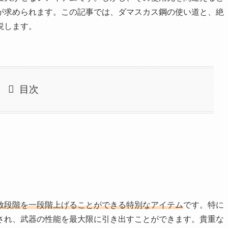
が求められます。この記事では、ダマスカス鋼の使い道と、絶
説します。
目次
放段階を一段階上げることができる特別なアイテム
です。特に
され、武器の性能を最大限に引き出すことができます。貴重な