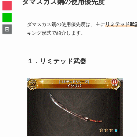
ダマスカス鋼の使用優先度
ダマスカス鋼の使用優先度は、主に
リミテッド武
キング形式で紹介します。
１．リミテッド武器