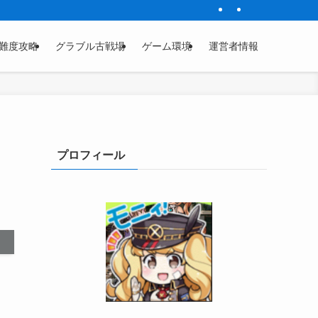
難度攻略
グラブル古戦場
ゲーム環境
運営者情報
プロフィール