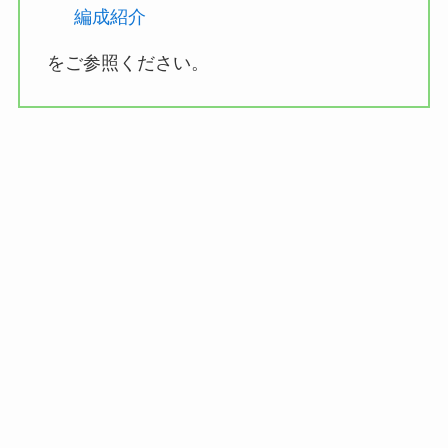
編成紹介
をご参照ください。