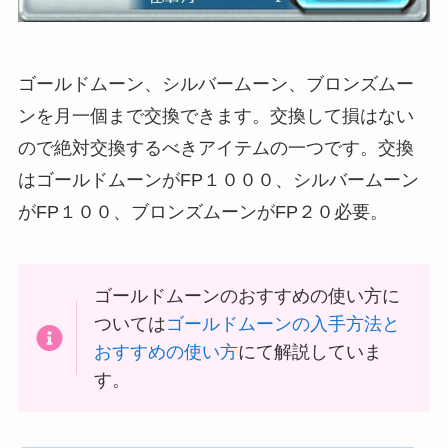
ゴールドムーン、シルバームーン、ブロンズムー
ンを月一個まで交換できます。交換して損はない
ので絶対交換するべきアイテムの一つです。交換
はゴールドムーンがFP１０００、シルバームーン
がFP１００、ブロンズムーンがFP２０必要。
ゴールドムーンのおすすめの使い方に
ついては
ゴールドムーンの入手方法と
おすすめの使い方
にて解説していま
す。