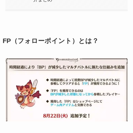
FP（フォローポイント）とは？