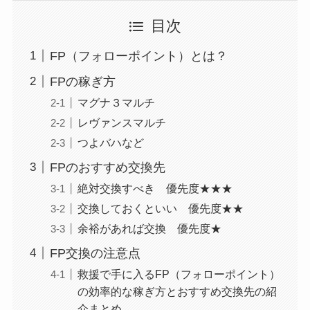
目次
FP（フォローポイント）とは？
FPの稼ぎ方
マグナ３マルチ
レヴァンスマルチ
つよバハなど
FPのおすすめ交換先
絶対交換すべき 優先度★★★
交換しておくといい 優先度★★
余裕があれば交換 優先度★
FP交換の注意点
救援で手に入るFP（フォローポイント）
の効率的な稼ぎ方とおすすめ交換先の紹
介まとめ