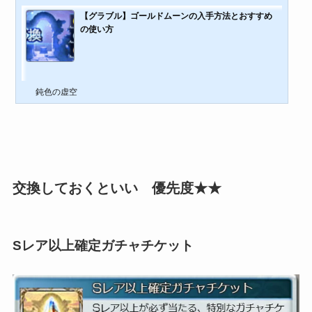
【グラブル】ゴールドムーンの入手方法とおすすめ
の使い方
鈍色の虚空
交換しておくといい 優先度★★
Sレア以上確定ガチャチケット