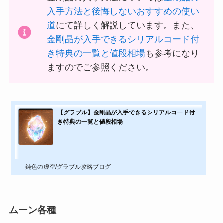
入手方法と後悔しないおすすめの使い
道
にて詳しく解説しています。また、
金剛晶が入手できるシリアルコード付
き特典の一覧と値段相場
も参考になり
ますのでご参照ください。
【グラブル】金剛晶が入手できるシリアルコード付
き特典の一覧と値段相場
鈍色の虚空/グラブル攻略ブログ
ムーン各種