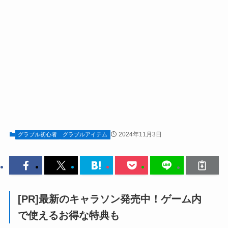
2024年11月3日
グラブル初心者
グラブルアイテム
[PR]最新のキャラソン発売中！ゲーム内
で使えるお得な特典も