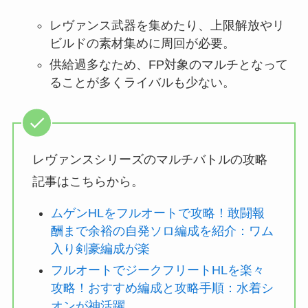
レヴァンス武器を集めたり、上限解放やリ
ビルドの素材集めに周回が必要。
供給過多なため、FP対象のマルチとなって
ることが多くライバルも少ない。
レヴァンスシリーズのマルチバトルの攻略
記事はこちらから。
ムゲンHLをフルオートで攻略！敢闘報
酬まで余裕の自発ソロ編成を紹介：ワム
入り剣豪編成が楽
フルオートでジークフリートHLを楽々
攻略！おすすめ編成と攻略手順：水着シ
オンが神活躍