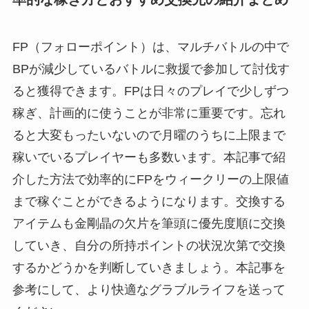
FP（フォローポイント）は、マルチバトルの中で
BPが減少しているバトルに救援で参加して討伐す
ると獲得できます。FPは日々のプレイで少しずつ
稼ぎ、計画的に使うことが非常に重要です。忘れ
ると大変もったいないので月曜のうちに上限まで
稼いでいるプレイヤーも多数います。本記事で紹
介した方法で効率的にFPをウィークリーの上限値
まで稼ぐことができるようになります。交換する
アイテムも金剛晶の欠片を筆頭に優先度順に交換
していき、自分の所持ポイントの状況次第で交換
するかどうかを判断していきましょう。本記事を
参考にして、より快適なグラブルライフを送って