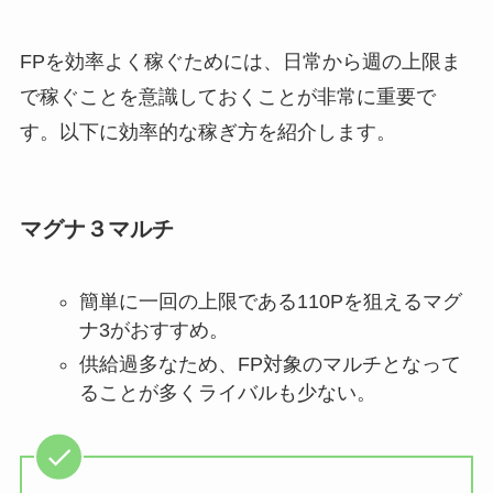
FPを効率よく稼ぐためには、日常から週の上限ま
で稼ぐことを意識しておくことが非常に重要で
す。以下に効率的な稼ぎ方を紹介します。
マグナ３マルチ
簡単に一回の上限である110Pを狙えるマグ
ナ3がおすすめ。
供給過多なため、FP対象のマルチとなって
ることが多くライバルも少ない。