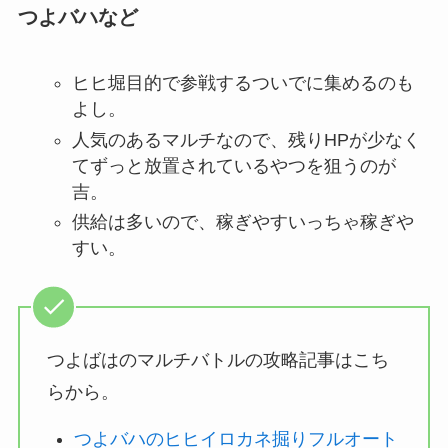
つよバハなど
ヒヒ堀目的で参戦するついでに集めるのも
よし。
人気のあるマルチなので、残りHPが少なく
てずっと放置されているやつを狙うのが
吉。
供給は多いので、稼ぎやすいっちゃ稼ぎや
すい。
つよばはのマルチバトルの攻略記事はこち
らから。
つよバハのヒヒイロカネ掘りフルオート