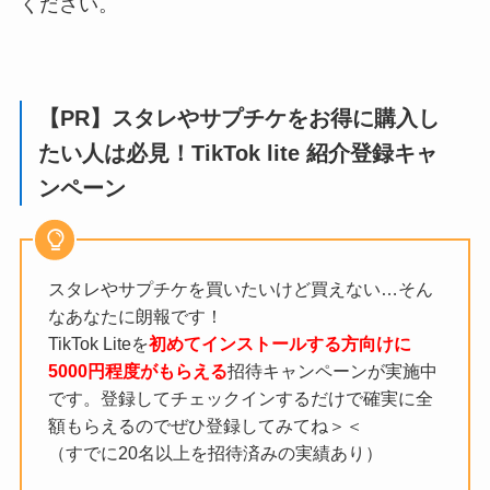
ください。
【PR】スタレやサプチケをお得に購入し
たい人は必見！TikTok lite 紹介登録キャ
ンペーン
スタレやサプチケを買いたいけど買えない…そん
なあなたに朗報です！
TikTok Liteを
初めてインストールする方向けに
5000円程度がもらえる
招待キャンペーンが実施中
です。登録してチェックインするだけで確実に全
額もらえるのでぜひ登録してみてね＞＜
（すでに20名以上を招待済みの実績あり）