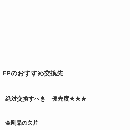
FPのおすすめ交換先
絶対交換すべき 優先度★★★
金剛晶の欠片