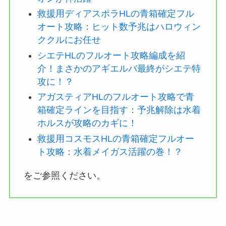
救援用ディアスポラHLの青箱確定フル
オート攻略：ヒット数予兆はハロウィン
ククルにお任せ
シエテHLのフルオート攻略編成を紹
介！まさかのアギエルバ最終がシエテ特
攻に！？
アガスティアHLのフルオート攻略で青
箱確定ラインを目指す：予兆解除は水着
ホルスが攻略のカギに！
救援用コスモスHLの青箱確定フルオー
ト攻略：水着メイガス活躍の巻！？
をご参照ください。