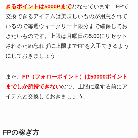
きるポイントは5000Pまで
となっています。FPで
交換できるアイテムは美味しいものが用意されて
いるので毎週ウィークリー上限分まで確保してお
きたいものです。上限は月曜日の5:00にリセット
されるため忘れずに上限までFPを入手できるよう
にしておきましょう。
また、
FP（フォローポイント）は50000ポイント
までしか所持できない
ので、上限に達する前にア
イテムと交換しておきましょう。
FPの稼ぎ方