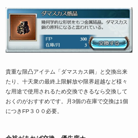
貴重な限凸アイテム「ダマスカス鋼」と交換出来
たり、十天衆の最終上限解放や限界超越など様々
な用途で使用されるため交換できるなら交換して
おくのがおすすめです。月3個の在庫で交換は1個
につきFP３００必要。