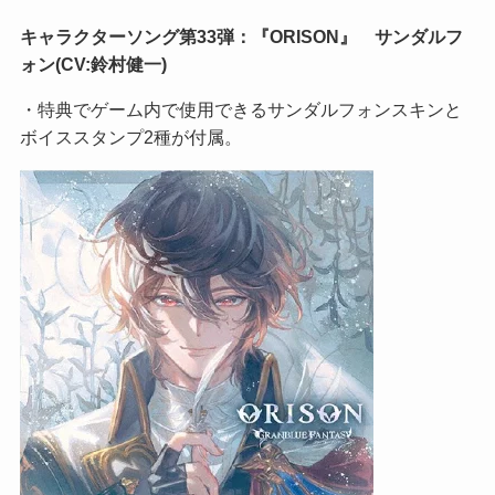
キャラクターソング第33弾：『ORISON』 サンダルフ
ォン(CV:鈴村健一)
・特典でゲーム内で使用できるサンダルフォンスキンと
ボイススタンプ2種が付属。