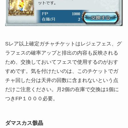
Sレア以上確定ガチャチケットはレジェフェス、グ
ラフェスの確率アップと排出の内容も反映される
ため、交換しておいてフェスで使用するのがおす
すめです。気を付けたいのは、このチケットでガ
チャ回した分は天井の回数に含まれないという点
だけご注意ください。月2個の在庫で交換は1個に
つきFP１０００必要。
ダマスカス骸晶