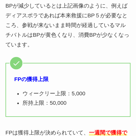
BPが減少しているとは上記画像のように、例えば
ディアスポラであれば本来救援にBP５が必要なと
ころ、参戦が来ないまま時間が経過しているマル
チバトルはBPが黄色くなり、消費BPが少なくなっ
ています。
FPの獲得上限
ウィークリー上限：5,000
所持上限：50,000
FPは獲得上限が決められていて、
一週間で獲得で