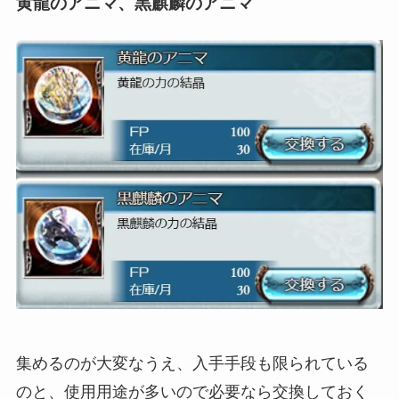
黄龍のアニマ、黒麒麟のアニマ
集めるのが大変なうえ、入手手段も限られている
のと、使用用途が多いので必要なら交換しておく