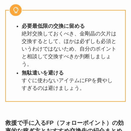
必要最低限の交換に留める
絶対交換しておくべき、金剛晶の欠片は
交換するとして、ほかは必ずしも必須と
いうわけではないため、自分のポイント
と相談して交換すべきか判断しましょ
う。
無駄遣いを避ける
すぐに使わないアイテムにFPを費やし
すぎるのは避けましょう。
救援で手に入るFP（フォローポイント）の効
率的な稼ぎ方とおすすめ交換先の紹介まとめ