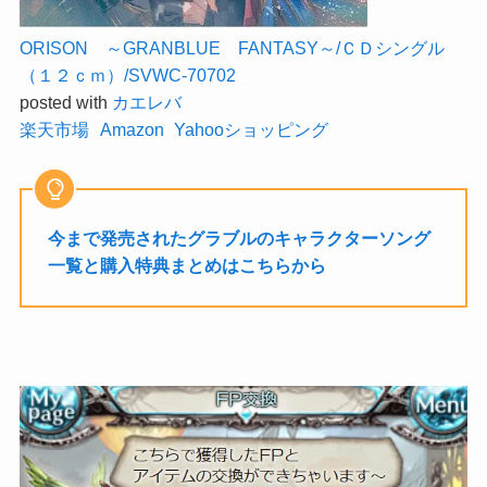
ORISON ～GRANBLUE FANTASY～/ＣＤシングル
（１２ｃｍ）/SVWC-70702
posted with
カエレバ
楽天市場
Amazon
Yahooショッピング
今まで発売されたグラブルのキャラクターソング
一覧と購入特典まとめはこちらから