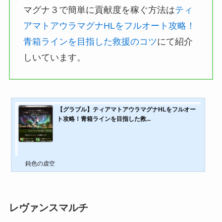
マグナ３で簡単に貢献度を稼ぐ方法は
ティ
アマトアウラマグナHLをフルオート攻略！
青箱ラインを目指した救援のコツ
にて紹介
しいています。
【グラブル】ティアマトアウラマグナHLをフルオー
ト攻略！青箱ラインを目指した救...
鈍色の虚空
レヴァンスマルチ