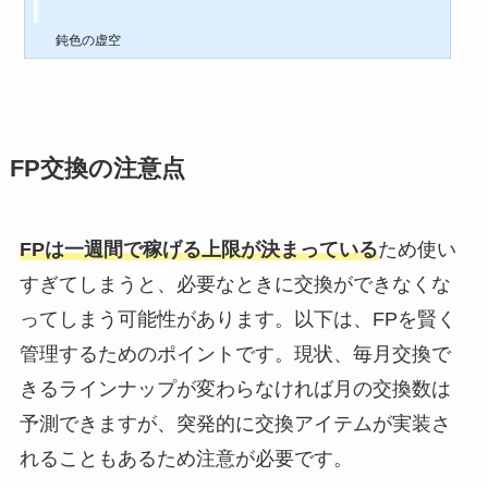
鈍色の虚空
FP交換の注意点
FPは一週間で稼げる上限が決まっている
ため使い
すぎてしまうと、必要なときに交換ができなくな
ってしまう可能性があります。以下は、FPを賢く
管理するためのポイントです。現状、毎月交換で
きるラインナップが変わらなければ月の交換数は
予測できますが、突発的に交換アイテムが実装さ
れることもあるため注意が必要です。