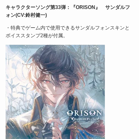
キャラクターソング第33弾：『ORISON』 サンダルフ
ォン(CV:鈴村健一)
・特典でゲーム内で使用できるサンダルフォンスキンと
ボイススタンプ2種が付属。