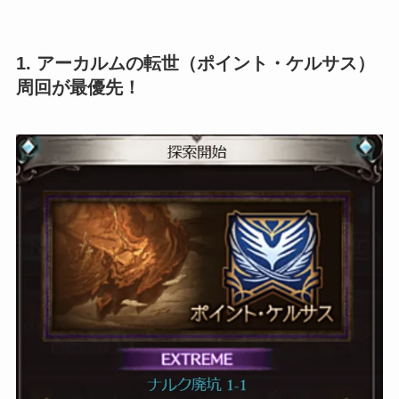
1.
アーカルムの転世（ポイント・ケルサス）
周回が最優先！