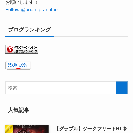
お願いします！
Follow @anan_granblue
ブログランキング
人気記事
【グラブル】ジークフリートHLを