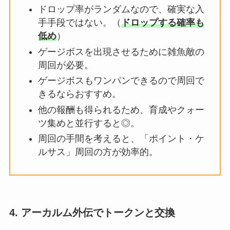
ドロップ率がランダムなので、確実な入
手手段ではない。（
ドロップする確率も
低め
）
ゲージボスを出現させるために雑魚敵の
周回が必要。
ゲージボスもワンパンできるので周回で
きるならおすすめ。
他の報酬も得られるため、育成やクォー
ツ集めと並行すると◎。
周回の手間を考えると、「ポイント・ケ
ルサス」周回の方が効率的。
4.
アーカルム外伝でトークンと交換