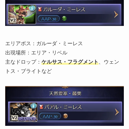
エリアボス：ガルーダ・ミーレス
出現場所：エリア・リベル
主なドロップ：
ケルサス・フラグメント
、ウェン
トス・ブライトなど