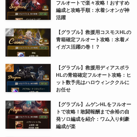
フルオートで楽々攻略！おすすめ
編成と攻略手順：水着シオンが神
活躍
【グラブル】救援用コスモスHLの
青箱確定フルオート攻略：水着メ
イガス活躍の巻！？
【グラブル】救援用ディアスポラ
HLの青箱確定フルオート攻略：ヒ
ット数予兆はハロウィンククルに
お任せ
【グラブル】ムゲンHLをフルオー
トで攻略！敢闘報酬まで余裕の自
発ソロ編成を紹介：ワム入り剣豪
編成が楽