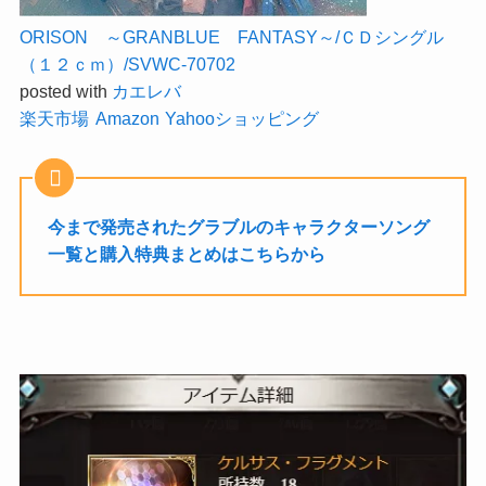
ORISON ～GRANBLUE FANTASY～/ＣＤシングル
（１２ｃｍ）/SVWC-70702
posted with
カエレバ
楽天市場
Amazon
Yahooショッピング
今まで発売されたグラブルのキャラクターソング
一覧と購入特典まとめはこちらから