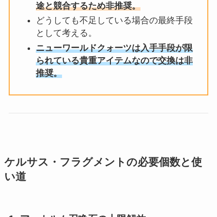
途と競合するため非推奨。
どうしても不足している場合の最終手段
として考える。
ニューワールドクォーツは入手手段が限
られている貴重アイテムなので交換は非
推奨。
ケルサス・フラグメントの必要個数と使
い道