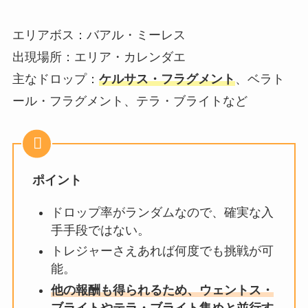
エリアボス：バアル・ミーレス
出現場所：エリア・カレンダエ
主なドロップ：
ケルサス・フラグメント
、ベラト
ール・フラグメント、テラ・ブライトなど
ポイント
ドロップ率がランダムなので、確実な入
手手段ではない。
トレジャーさえあれば何度でも挑戦が可
能。
他の報酬も得られるため、ウェントス・
ブライトやテラ・ブライト集めと並行す