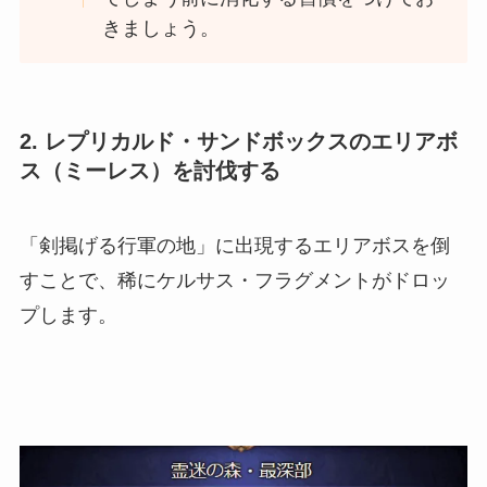
きましょう。
2.
レプリカルド・サンドボックスのエリアボ
ス（ミーレス）を討伐する
「剣掲げる行軍の地」に出現する
エリアボスを倒
すことで、稀にケルサス・フラグメントがドロッ
プします。