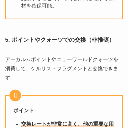
材を確保可能。
5.
ポイントやクォーツでの交換（非推奨）
アーカルムポイントやニューワールドクォーツを
消費して、ケルサス・フラグメントと交換できま
す。
ポイント
交換レートが非常に高く、他の重要な用