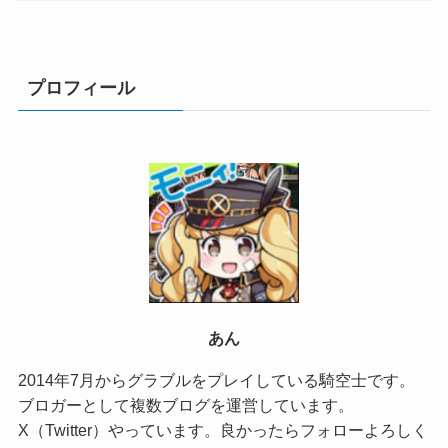
プロフィール
あん
2014年7月からグラブルをプレイしている騎空士です。
ブロガーとして複数ブログを運営しています。
X（Twitter）やっています。良かったらフォローよろしく