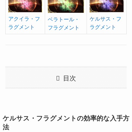
ケルサス・フ
アクイラ・フ
ベラトール・
ラグメント
ラグメント
フラグメント
目次
ケルサス・フラグメントの効率的な入手方
法