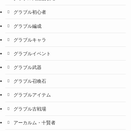
グラブル初心者
グラブル編成
グラブルキャラ
グラブルイベント
グラブル武器
グラブル召喚石
グラブルアイテム
グラブル古戦場
アーカルム・十賢者