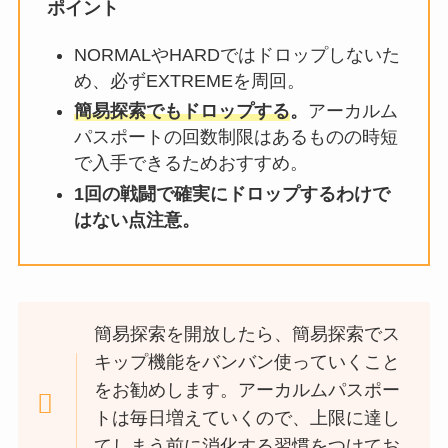
ポイント
NORMALやHARDではドロップしないた
め、必ずEXTREMEを周回。
簡易探索でもドロップする
。
アーカルム
パスポートの回数制限はあるものの時短
で入手できるためおすすめ。
1回の戦闘で確実にドロップするわけで
はない点注意。
簡易探索を開放したら、簡易探索でス
キップ機能をバンバン使っていくこと
をお勧めします。アーカルムパスポー
トは毎日増えていくので、上限に達し
てしまう前に消化する習慣をつけてお