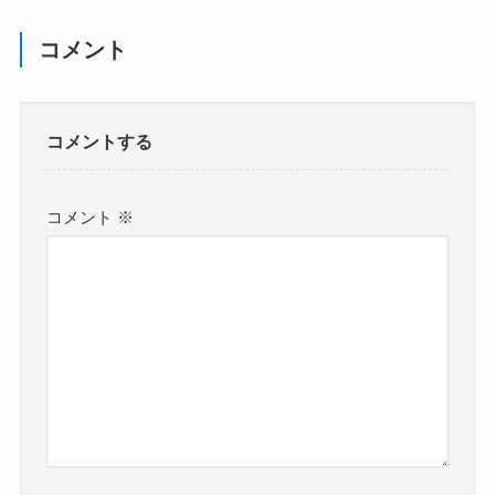
コメント
コメントする
コメント
※