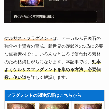
ケルサス・フラグメント
は、アーカルム召喚石の
強化や十賢者の育成、新世界の礎武器の5凸に必要
な重要素材です。いろんなところで使われる素材
のため枯渇しがちになります。本記事では、
効率
よくケルサスフラグメントを集める方法、必要個
数、使い道
を詳しく解説します。
フラグメントの関連記事はこちらから