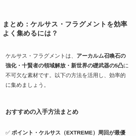
まとめ：ケルサス・フラグメントを効率
よく集めるには？
ケルサス・フラグメントは、
アーカルム召喚石の
強化・十賢者の領域解放・新世界の礎武器の5凸
に
不可欠な素材です。以下の方法を活用し、効率的
に集めましょう。
おすすめの入手方法まとめ
✅
ポイント・ケルサス（EXTREME）周回が最優