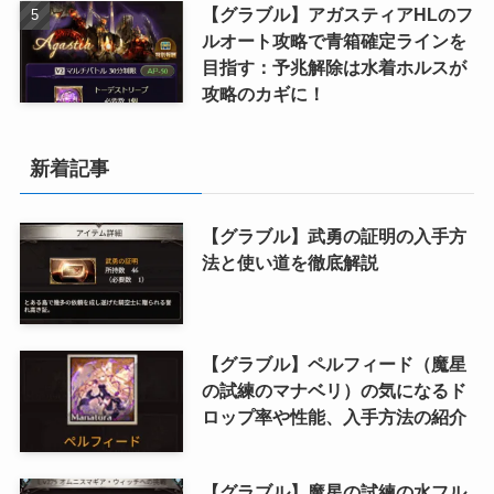
【グラブル】アガスティアHLのフ
ルオート攻略で青箱確定ラインを
目指す：予兆解除は水着ホルスが
攻略のカギに！
新着記事
【グラブル】武勇の証明の入手方
法と使い道を徹底解説
【グラブル】ペルフィード（魔星
の試練のマナベリ）の気になるド
ロップ率や性能、入手方法の紹介
【グラブル】魔星の試練の水フル