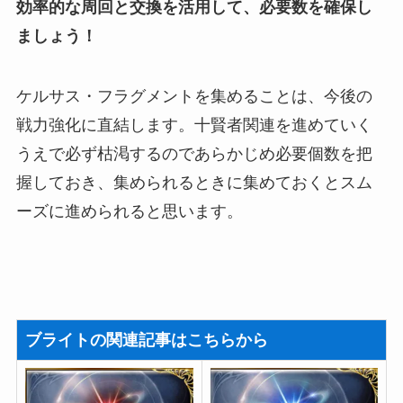
効率的な周回と交換を活用して、必要数を確保し
ましょう！
ケルサス・フラグメントを集めることは、今後の
戦力強化に直結します。十賢者関連を進めていく
うえで必ず枯渇するのであらかじめ必要個数を把
握しておき、集められるときに集めておくとスム
ーズに進められると思います。
ブライトの関連記事はこちらから