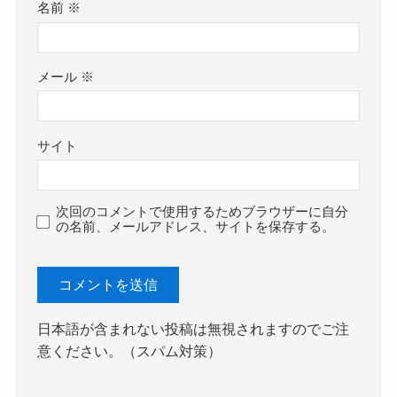
名前
※
メール
※
サイト
次回のコメントで使用するためブラウザーに自分
の名前、メールアドレス、サイトを保存する。
日本語が含まれない投稿は無視されますのでご注
意ください。（スパム対策）