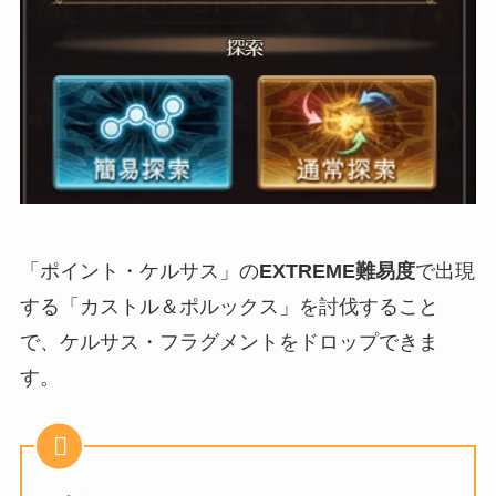
「ポイント・ケルサス」の
EXTREME難易度
で出現
する「カストル＆ポルックス」を討伐すること
で、ケルサス・フラグメントをドロップできま
す。