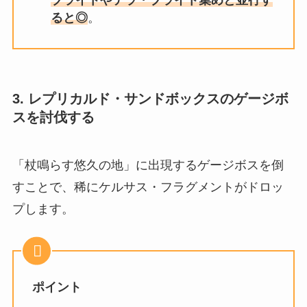
ると◎
。
3.
レプリカルド・サンドボックスのゲージボ
スを討伐する
「杖鳴らす悠久の地」に出現する
ゲージボスを倒
すことで、稀にケルサス・フラグメントがドロッ
プします。
ポイント