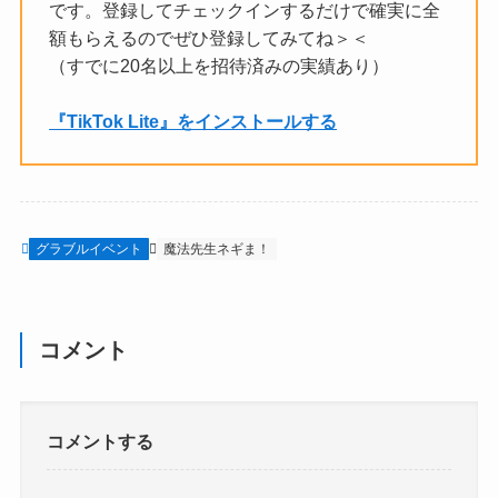
です。登録してチェックインするだけで確実に全
額もらえるのでぜひ登録してみてね＞＜
（すでに20名以上を招待済みの実績あり）
『TikTok Lite』をインストールする
グラブルイベント
魔法先生ネギま！
コメント
コメントする