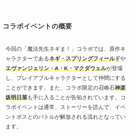
コラボイベントの概要
今回の「魔法先生ネギま！」コラボでは、原作キ
ャラクターである
ネギ・スプリングフィールド
や
エヴァンジェリン・A・K・マクダウェル
が登場
し、プレイアブルキャラクターとして仲間にする
ことができます。また、コラボ限定の召喚石
神楽
坂明日菜
も手に入ることが告知されています。コ
ラボイベントは通常、ストーリーを読んで、イベ
ントボスとのバトルが解放される流れとなってい
ます。