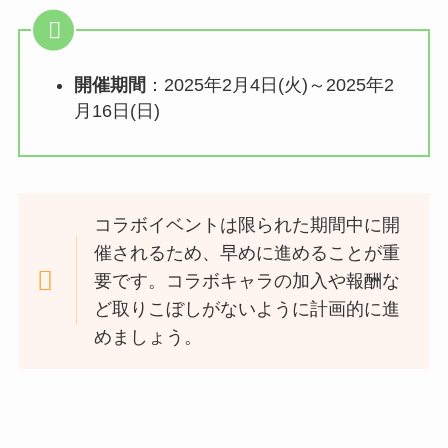
開催期間
：2025年2月4日(火)～2025年2
月16日(日)
コラボイベントは限られた期間中に開
催されるため、早めに進めることが重
要です。コラボキャラの加入や報酬な
ど取りこぼしがないように計画的に進
めましょう。