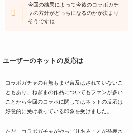
今回の結果によって今後のコラボガチ
ャの方針がどっちになるのかが決まり
そうですね
ユーザーのネットの反応は
コラボガチャの有無もまだ言及はされていないこ
ともあり、ねぎまの作品についてもファンが多い
ことから今回のコラボに関してはネットの反応は
好意的に受け取っている印象を受けました。
ただ、コラボガチャがやっぱりあることが発表さ