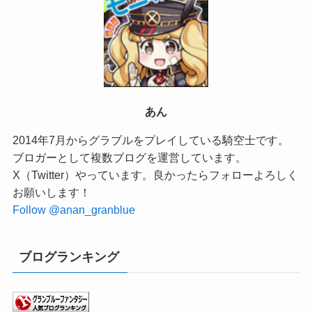
あん
2014年7月からグラブルをプレイしている騎空士です。
ブロガーとして複数ブログを運営しています。
X（Twitter）やっています。良かったらフォローよろしく
お願いします！
Follow @anan_granblue
ブログランキング