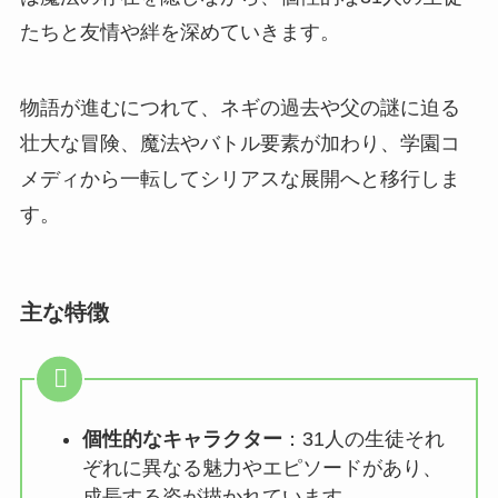
たちと友情や絆を深めていきます。
物語が進むにつれて、ネギの過去や父の謎に迫る
壮大な冒険、魔法やバトル要素が加わり、学園コ
メディから一転してシリアスな展開へと移行しま
す。
主な特徴
個性的なキャラクター
：31人の生徒それ
ぞれに異なる魅力やエピソードがあり、
成長する姿が描かれています。