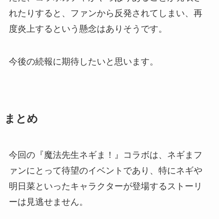
れたりすると、ファンから反発されてしまい、再
度炎上するという懸念はありそうです。
今後の続報に期待したいと思います。
まとめ
今回の『魔法先生ネギま！』コラボは、ネギまフ
ァンにとって待望のイベントであり、特にネギや
明日菜といったキャラクターが登場するストーリ
ーは見逃せません。