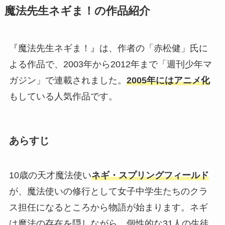
魔法先生ネギま！の作品紹介
『魔法先生ネギま！』は、作者の「赤松健」氏に
よる作品で、2003年から2012年まで「週刊少年マ
ガジン」で連載されました。
2005年にはアニメ化
もしている人気作品です。
あらすじ
10歳の天才魔法使い
ネギ・スプリングフィールド
が、魔法使いの修行として女子中学生たちのクラ
ス担任になるところから物語が始まります。ネギ
は魔法の存在を隠しながら、個性的な31人の生徒