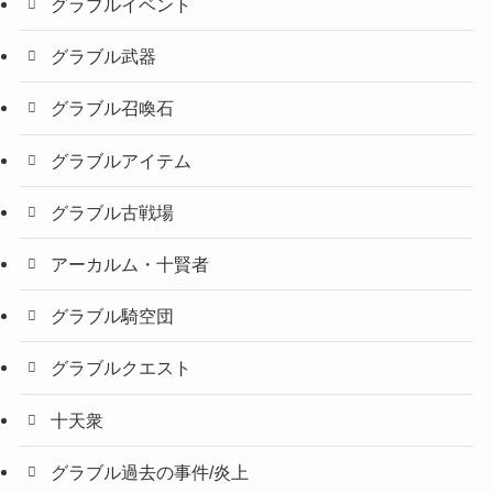
グラブルイベント
グラブル武器
グラブル召喚石
グラブルアイテム
グラブル古戦場
アーカルム・十賢者
グラブル騎空団
グラブルクエスト
十天衆
グラブル過去の事件/炎上