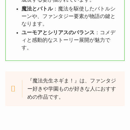
魔法とバトル
：魔法を駆使したバトルシ
ーンや、ファンタジー要素が物語の鍵と
なります。
ユーモアとシリアスのバランス
：コメデ
ィと感動的なストーリー展開が魅力で
す。
『魔法先生ネギま！』は、ファンタジ
ー好きや学園ものが好きな人におすす
めの作品です。