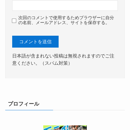
次回のコメントで使用するためブラウザーに自分
の名前、メールアドレス、サイトを保存する。
日本語が含まれない投稿は無視されますのでご注
意ください。（スパム対策）
プロフィール