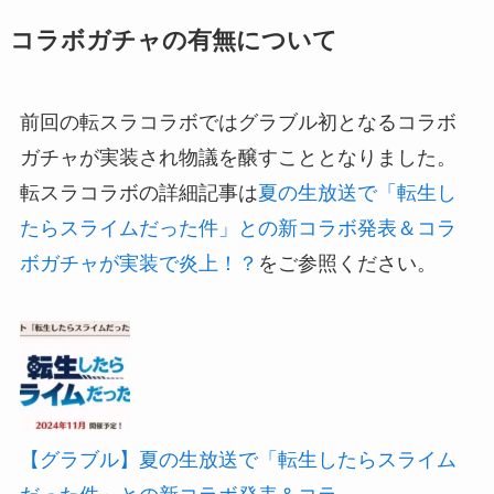
コラボガチャの有無について
前回の転スラコラボではグラブル初となるコラボ
ガチャが実装され物議を醸すこととなりました。
転スラコラボの詳細記事は
夏の生放送で「転生し
たらスライムだった件」との新コラボ発表＆コラ
ボガチャが実装で炎上！？
をご参照ください。
【グラブル】夏の生放送で「転生したらスライム