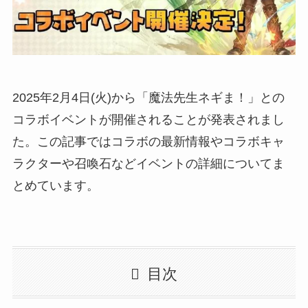
2025年2月4日(火)から「魔法先生ネギま！」との
コラボイベントが開催されることが発表されまし
た。この記事ではコラボの最新情報やコラボキャ
ラクターや召喚石などイベントの詳細についてま
とめています。
目次