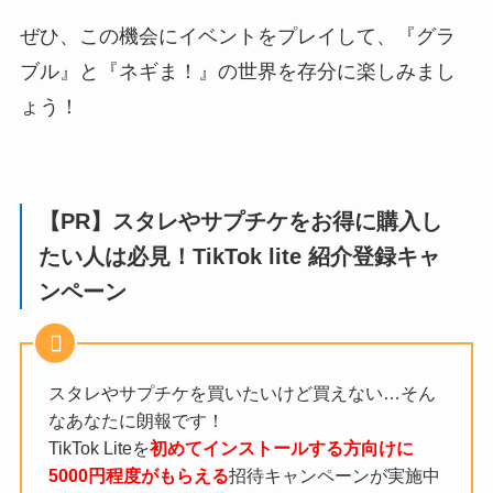
ぜひ、この機会にイベントをプレイして、『グラ
ブル』と『ネギま！』の世界を存分に楽しみまし
ょう！
【PR】スタレやサプチケをお得に購入し
たい人は必見！TikTok lite 紹介登録キャ
ンペーン
スタレやサプチケを買いたいけど買えない…そん
なあなたに朗報です！
TikTok Liteを
初めてインストールする方向けに
5000円程度がもらえる
招待キャンペーンが実施中