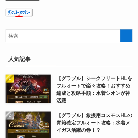
人気記事
【グラブル】ジークフリートHLを
フルオートで楽々攻略！おすすめ
編成と攻略手順：水着シオンが神
活躍
【グラブル】救援用コスモスHLの
青箱確定フルオート攻略：水着メ
イガス活躍の巻！？