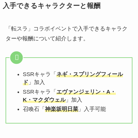
入手できるキャラクターと報酬
「転スラ」コラボイベントで入手できるキャラク
ターや報酬について紹介します。
SSRキャラ「
ネギ・スプリングフィール
ド
」加入
SSRキャラ「
エヴァンジェリン・A・
K・マクダウェル
」加入
召喚石「
神楽坂明日菜
」入手可能