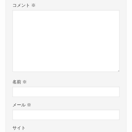
コメント
※
名前
※
メール
※
サイト