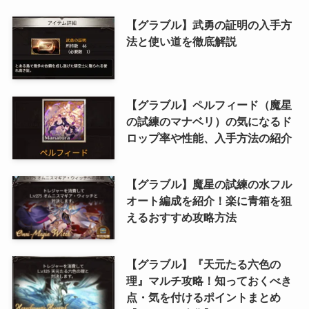
【グラブル】武勇の証明の入手方
法と使い道を徹底解説
【グラブル】ペルフィード（魔星
の試練のマナベリ）の気になるド
ロップ率や性能、入手方法の紹介
【グラブル】魔星の試練の水フル
オート編成を紹介！楽に青箱を狙
えるおすすめ攻略方法
【グラブル】『天元たる六色の
理』マルチ攻略！知っておくべき
点・気を付けるポイントまとめ