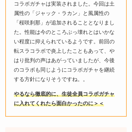
コラボガチャは実装されました。今回は土
属性の「ジャック・ラカン」と風属性の
「桜咲刹那」が追加されることとなりまし
た。性能は今のところぶっ壊れとはいかな
い程度に抑えられているようです。前回の
転スラコラボで炎上したこともあって、や
はり批判の声はあがっていましたが、今後
のコラボも同じようにコラボガチャを継続
する方針になりそうですね。。
やるなら徹底的に、生徒全員コラボガチャ
に入れてくれたら面白かったのに＞＜