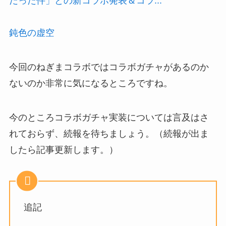
だった件」との新コラボ発表＆コラ...
鈍色の虚空
今回のねぎまコラボではコラボガチャがあるのか
ないのか非常に気になるところですね。
今のところコラボガチャ実装については言及はさ
れておらず、続報を待ちましょう。（続報が出ま
したら記事更新します。）
追記