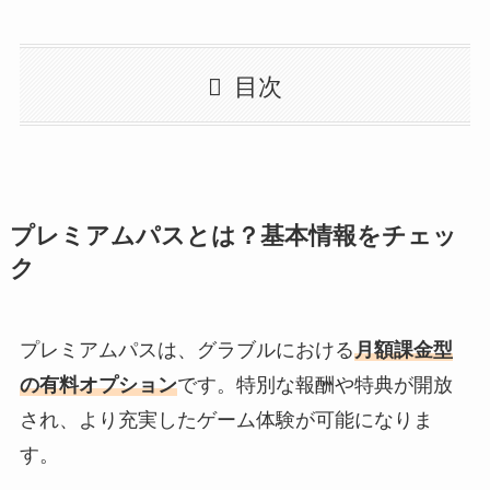
目次
プレミアムパスとは？基本情報をチェッ
ク
プレミアムパスは、グラブルにおける
月額課金型
の有料オプション
です。特別な報酬や特典が開放
され、より充実したゲーム体験が可能になりま
す。