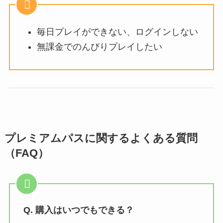
毎日プレイができない、ログインしない
無課金でのんびりプレイしたい
プレミアムパスに関するよくある質問
（FAQ）
Q. 購入はいつでもできる？