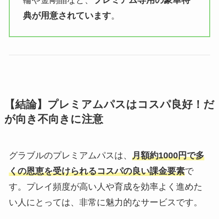
典が用意されています
。
【結論】プレミアムパスはコスパ良好！だ
が向き不向きに注意
グラブルのプレミアムパスは、
月額約1000
円で多
くの恩恵を受けられるコスパの良い課金要素
で
す。プレイ頻度が高い人や育成を効率よく進めた
い人にとっては、非常に魅力的なサービスです。