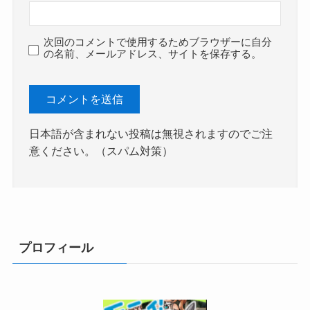
次回のコメントで使用するためブラウザーに自分
の名前、メールアドレス、サイトを保存する。
日本語が含まれない投稿は無視されますのでご注
意ください。（スパム対策）
プロフィール