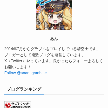
あん
2014年7月からグラブルをプレイしている騎空士です。
ブロガーとして複数ブログを運営しています。
X（Twitter）やっています。良かったらフォローよろしく
お願いします！
Follow @anan_granblue
ブログランキング