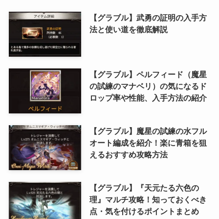
【グラブル】武勇の証明の入手方
法と使い道を徹底解説
【グラブル】ペルフィード（魔星
の試練のマナベリ）の気になるド
ロップ率や性能、入手方法の紹介
【グラブル】魔星の試練の水フル
オート編成を紹介！楽に青箱を狙
えるおすすめ攻略方法
【グラブル】『天元たる六色の
理』マルチ攻略！知っておくべき
点・気を付けるポイントまとめ