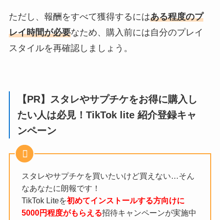
ただし、報酬をすべて獲得するには
ある程度のプ
レイ時間が必要
なため、購入前には自分のプレイ
スタイルを再確認しましょう。
【PR】スタレやサプチケをお得に購入し
たい人は必見！TikTok lite 紹介登録キャ
ンペーン
スタレやサプチケを買いたいけど買えない…そん
なあなたに朗報です！
TikTok Liteを
初めてインストールする方向けに
5000円程度がもらえる
招待キャンペーンが実施中