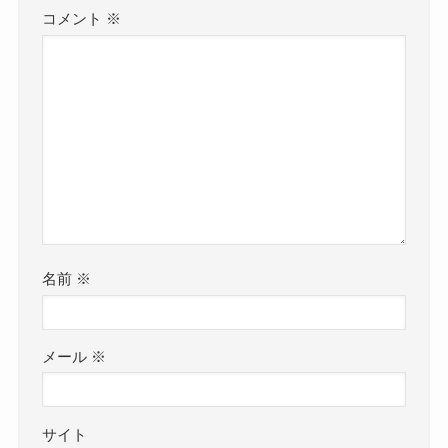
コメント
※
名前
※
メール
※
サイト