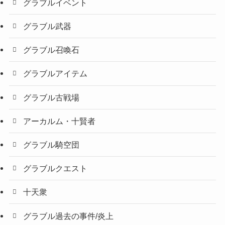
グラブルイベント
グラブル武器
グラブル召喚石
グラブルアイテム
グラブル古戦場
アーカルム・十賢者
グラブル騎空団
グラブルクエスト
十天衆
グラブル過去の事件/炎上