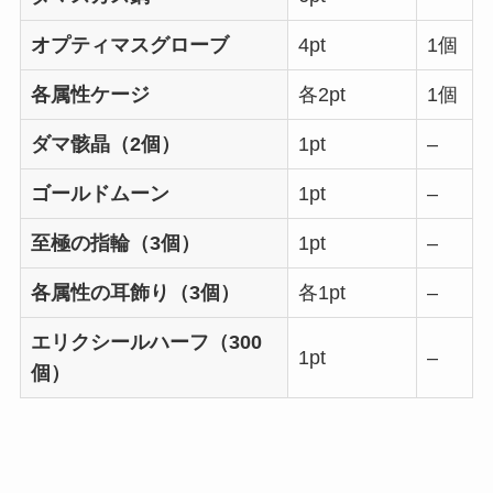
オプティマスグローブ
4pt
1個
各属性ケージ
各2pt
1個
ダマ骸晶（2個）
1pt
–
ゴールドムーン
1pt
–
至極の指輪（3個）
1pt
–
各属性の耳飾り（3個）
各1pt
–
エリクシールハーフ（300
1pt
–
個）