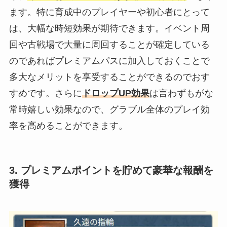
ます。特に育成中のプレイヤーや初心者にとって
は、大幅な時短効果が期待できます。イベント周
回や古戦場で大量に周回することが確定している
のであればプレミアムパスに加入しておくことで
多大なメリットを享受することができるのでおす
すめです。さらに
ドロップUP効果
は言わずもがな
常時嬉しい効果なので、グラブル全体のプレイ効
率を高めることができます。
3. プレミアムポイントを貯めて豪華な報酬を
獲得