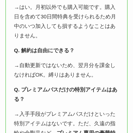
→はい。月初以外でも購入可能です。購入
日を含めて30日間特典を受けられるため月
中のいつ加入しても損するようなことはあ
りません。
Q. 解約は自由にできる？
→自動更新ではないため、翌月分を課金し
なければOK。縛りはありません。
Q. プレミアムパスだけの特別アイテムはあ
る？
→入手手段がプレミアムパスだけといった
特別アイテムはないです。ただ、久遠の指
輪や金剛晶など、
プレミアム専用の豪華特