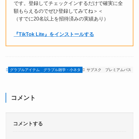
です。登録してチェックインするだけで確実に全
額もらえるのでぜひ登録してみてね＞＜
（すでに20名以上を招待済みの実績あり）
『TikTok Lite』をインストールする
グラブルアイテム
グラブル雑学・小ネタ
サブスク
プレミアムパス
コメント
コメントする