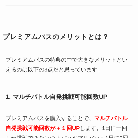
プレミアムパスのメリットとは？
プレミアムパスの特典の中で大きなメリットとい
えるのは以下の3点だと思っています。
1. マルチバトル自発挑戦可能回数UP
プレミアムパスを購入することで、
マルチバトル
自発挑戦可能回数
が＋１回UP
します。1日に一回
しか挑戦できないつよバハやアルバハも1日に2回