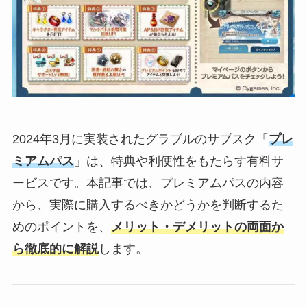
2024年3月に実装されたグラブルのサブスク「
プレ
ミアムパス
」は、特典や利便性をもたらす有料サ
ービスです。本記事では、プレミアムパスの内容
から、実際に購入するべきかどうかを判断するた
めのポイントを、
メリット・デメリットの両面か
ら徹底的に解説
します。