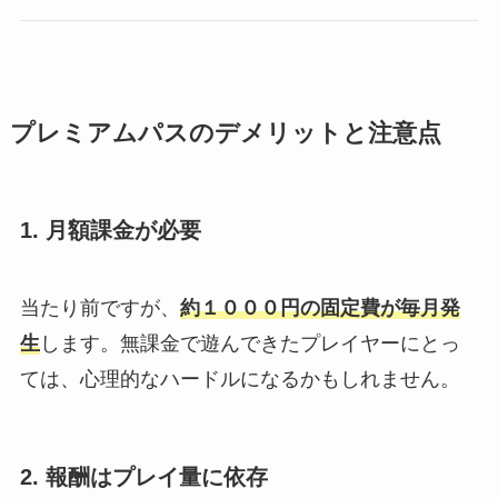
プレミアムパスのデメリットと注意点
1. 月額課金が必要
当たり前ですが、
約１０００
円の固定費が毎月発
生
します。無課金で遊んできたプレイヤーにとっ
ては、心理的なハードルになるかもしれません。
2. 報酬はプレイ量に依存