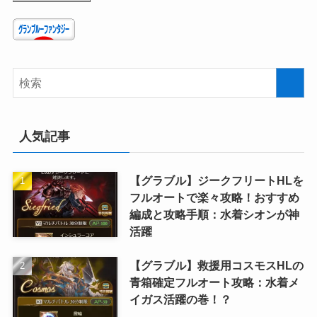
人気記事
【グラブル】ジークフリートHLを
フルオートで楽々攻略！おすすめ
編成と攻略手順：水着シオンが神
活躍
【グラブル】救援用コスモスHLの
青箱確定フルオート攻略：水着メ
イガス活躍の巻！？