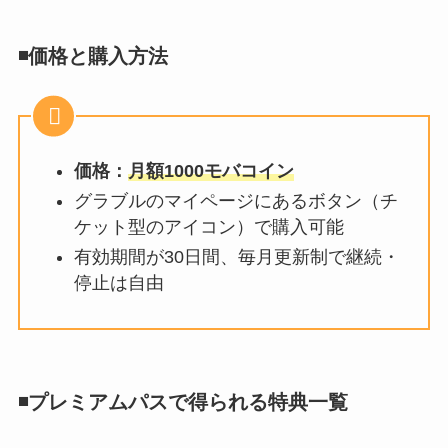
◾️価格と購入方法
価格：
月額1000モバコイン
グラブルのマイページにあるボタン（チ
ケット型のアイコン）で購入可能
有効期間が30日間、毎月更新制で継続・
停止は自由
◾️プレミアムパスで得られる特典一覧