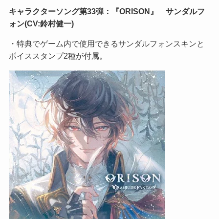
キャラクターソング第33弾：『ORISON』 サンダルフ
ォン(CV:鈴村健一)
・特典でゲーム内で使用できるサンダルフォンスキンと
ボイススタンプ2種が付属。