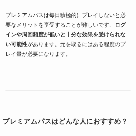
プレミアムパスは毎日積極的にプレイしないと必
要なメリットを享受することが難しいです。
ログ
インや周回頻度が低いと十分な効果を受けられな
い可能性
があります。元を取るにはある程度のプ
レイ量が必要になります。
プレミアムパスはどんな人におすすめ？