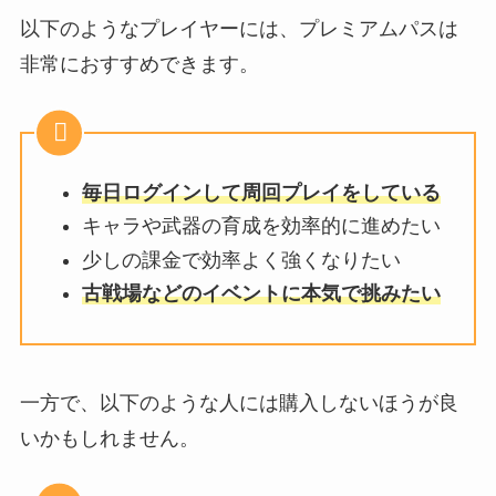
以下のようなプレイヤーには、プレミアムパスは
非常におすすめできます。
毎日ログインして周回プレイをしている
キャラや武器の育成を効率的に進めたい
少しの課金で効率よく強くなりたい
古戦場などのイベントに本気で挑みたい
一方で、以下のような人には購入しないほうが良
いかもしれません。