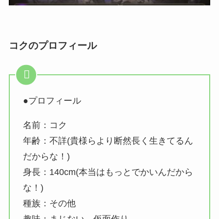
コクのプロフィール
●プロフィール
名前：コク
年齢：不詳(貴様らより断然長く生きてるん
だからな！)
身長：140cm(本当はもっとでかいんだから
な！)
種族：その他
趣味：まじない、仮面作り