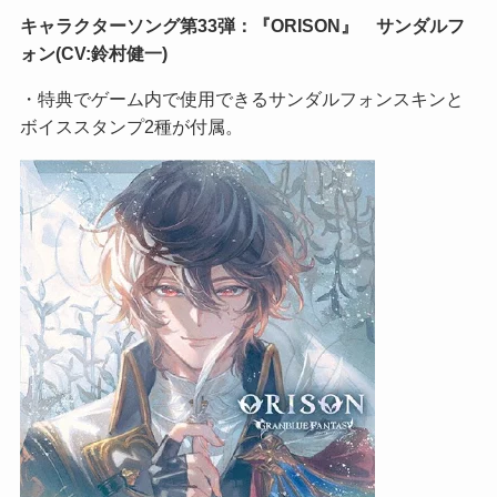
キャラクターソング第33弾：『ORISON』 サンダルフ
ォン(CV:鈴村健一)
・特典でゲーム内で使用できるサンダルフォンスキンと
ボイススタンプ2種が付属。