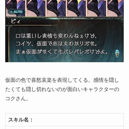
仮面の色で喜怒哀楽を表現してくる。感情を隠し
たくても隠し切れないのが面白いキャラクターの
コクさん。
スキル名：