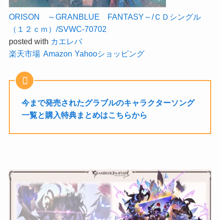
ORISON ～GRANBLUE FANTASY～/ＣＤシングル
（１２ｃｍ）/SVWC-70702
posted with
カエレバ
楽天市場
Amazon
Yahooショッピング
今まで発売されたグラブルのキャラクターソング
一覧と購入特典まとめはこちらから