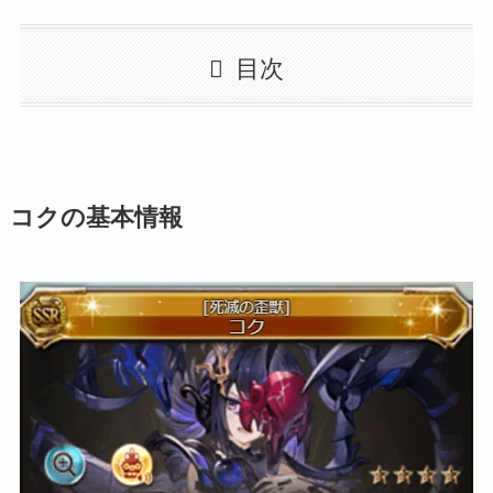
目次
コクの基本情報