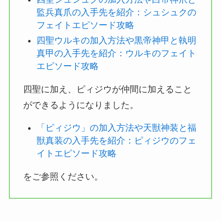
監兵真爪の入手先を紹介：シュシュクの
フェイトエピソード攻略
四聖ウルキの加入方法や黒帝神甲と執明
真甲の入手先を紹介：ウルキのフェイト
エピソード攻略
四聖に加え、ピィジウが仲間に加えること
ができるようになりました。
「ピィジウ」の加入方法や天獣神装と福
獣真装の入手先を紹介：ピィジウのフェ
イトエピソード攻略
をご参照ください。