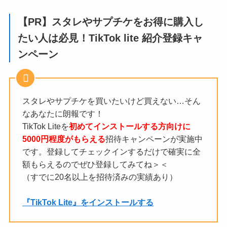
【PR】スタレやサプチケをお得に購入し
たい人は必見！TikTok lite 紹介登録キャ
ンペーン
スタレやサプチケを買いたいけど買えない…そん
なあなたに朗報です！
TikTok Liteを
初めてインストールする方向けに
5000円程度がもらえる
招待キャンペーンが実施中
です。登録してチェックインするだけで確実に全
額もらえるのでぜひ登録してみてね＞＜
（すでに20名以上を招待済みの実績あり）
『TikTok Lite』をインストールする