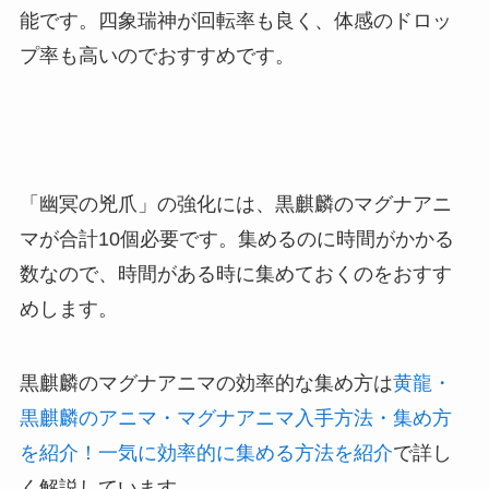
能です。四象瑞神が回転率も良く、体感のドロッ
プ率も高いのでおすすめです。
「幽冥の兇爪」の強化には、黒麒麟のマグナアニ
マが合計10個必要です。集めるのに時間がかかる
数なので、時間がある時に集めておくのをおすす
めします。
黒麒麟のマグナアニマの効率的な集め方は
黄龍・
黒麒麟のアニマ・マグナアニマ入手方法・集め方
を紹介！一気に効率的に集める方法を紹介
で詳し
く解説しています。