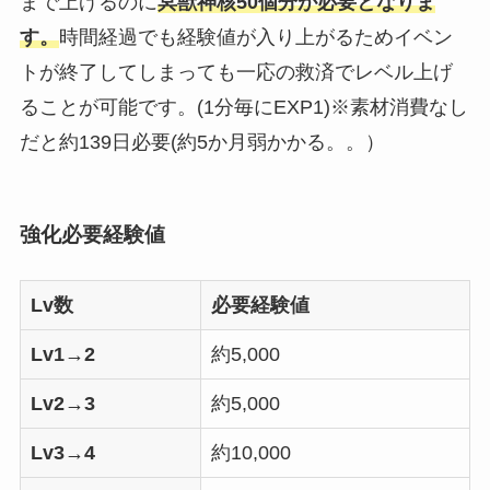
まで上げるのに
冥獣神核
50個分が必要となりま
す。
時間経過でも経験値が入り上がるためイベン
トが終了してしまっても一応の救済でレベル上げ
ることが可能です。(1分毎にEXP1)※素材消費なし
だと約139日必要(約5か月弱かかる。。）
強化必要経験値
Lv数
必要経験値
Lv1→2
約5,000
Lv2→3
約5,000
Lv3→4
約10,000