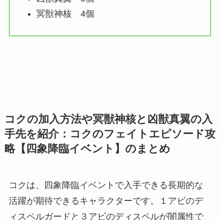
冥獣神核
4個
コクの加入方法や冥獣神核と凶獣真翼の入
手先を紹介：コクのフェイトエピソード攻
略【四象降臨イベント】のまとめ
コクは、四象降臨イベントで入手できる長期的な
活躍が期待できるキャラクターです。１アビのデ
ィスペルガードと３アビのディスペルが闇属性で