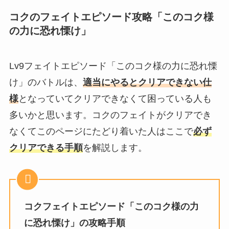
コクのフェイトエピソード攻略「このコク様
の力に恐れ慄け」
Lv9
フェイトエピソード「このコク様の力に恐れ慄
け」
のバトルは、
適当にやるとクリアできない仕
様
となっていてクリアできなくて困っている人も
多いかと思います。コクのフェイトがクリアでき
なくてこのページにたどり着いた人はここで
必ず
クリアできる手順
を解説します。
コク
フェイトエピソード「このコク様の力
に恐れ慄け」の攻略手順