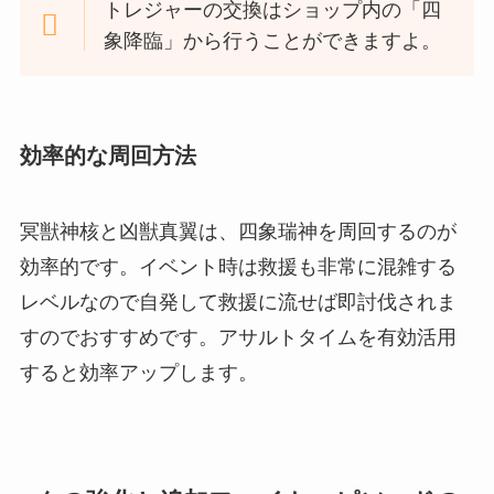
トレジャーの交換はショップ内の「四
象降臨」から行うことができますよ。
効率的な周回方法
冥獣神核と凶獣真翼は、四象瑞神を周回するのが
効率的です。イベント時は救援も非常に混雑する
レベルなので自発して救援に流せば即討伐されま
すのでおすすめです。アサルトタイムを有効活用
すると効率アップします。