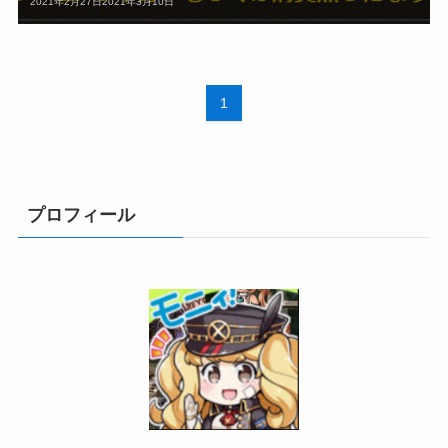
2021年2月27日
2021年3月10日
1
プロフィール