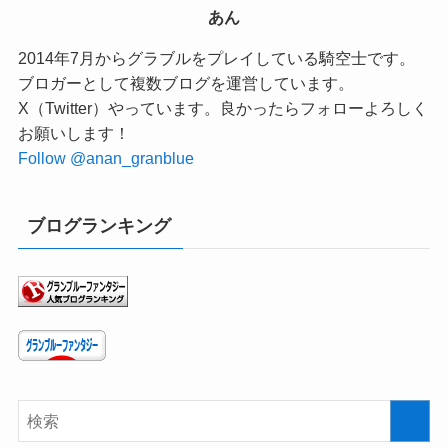
あん
2014年7月からグラブルをプレイしている騎空士です。
ブロガーとして複数ブログを運営しています。
X（Twitter）やっています。良かったらフォローよろしく
お願いします！
Follow @anan_granblue
ブログランキング