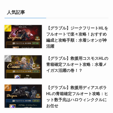
人気記事
【グラブル】ジークフリートHLを
フルオートで楽々攻略！おすすめ
編成と攻略手順：水着シオンが神
活躍
【グラブル】救援用コスモスHLの
青箱確定フルオート攻略：水着メ
イガス活躍の巻！？
【グラブル】救援用ディアスポラ
HLの青箱確定フルオート攻略：ヒ
ット数予兆はハロウィンククルに
お任せ