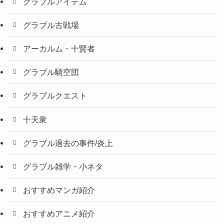
グラブルアイテム
グラブル古戦場
アーカルム・十賢者
グラブル騎空団
グラブルクエスト
十天衆
グラブル過去の事件/炎上
グラブル雑学・小ネタ
おすすめマンガ紹介
おすすめアニメ紹介