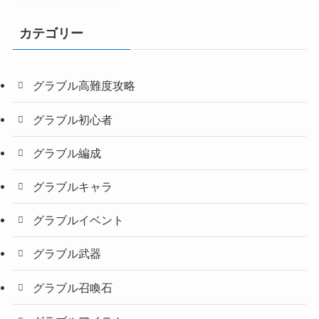
カテゴリー
グラブル高難度攻略
グラブル初心者
グラブル編成
グラブルキャラ
グラブルイベント
グラブル武器
グラブル召喚石