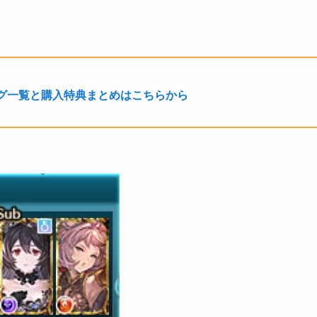
グ一覧と購入特典まとめはこちらから