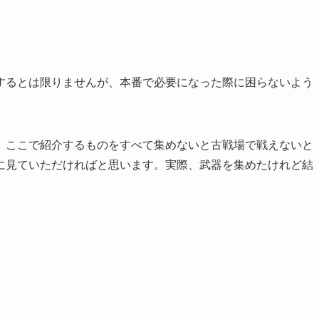
するとは限りませんが、本番で必要になった際に困らないよう
。
、ここで紹介するものをすべて集めないと古戦場で戦えないと
に見ていただければと思います。実際、武器を集めたけれど結