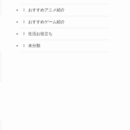
おすすめアニメ紹介
おすすめゲーム紹介
生活お役立ち
未分類