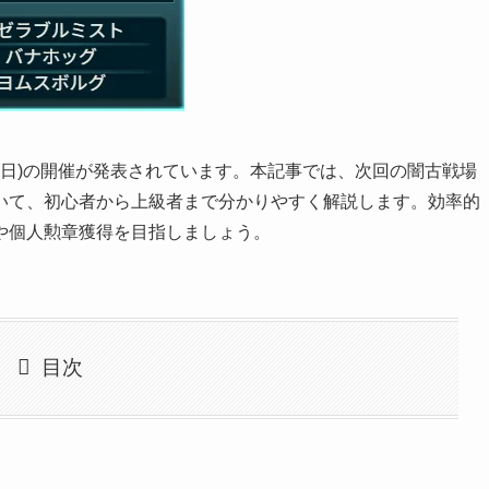
14日(日)の開催が発表されています。本記事では、次回の闇古戦場
いて、初心者から上級者まで分かりやすく解説します。効率的
や個人勲章獲得を目指しましょう。
目次