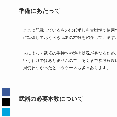
準備にあたって
ここに記載しているものは必ずしも古戦場で使用
に準備しておくべき武器の本数を紹介しています
人によって武器の手持ちや進捗状況が異なるため
いうわけではありませんので、あくまで参考程度
局使わなかったというケースも多々あります。
武器の必要本数について