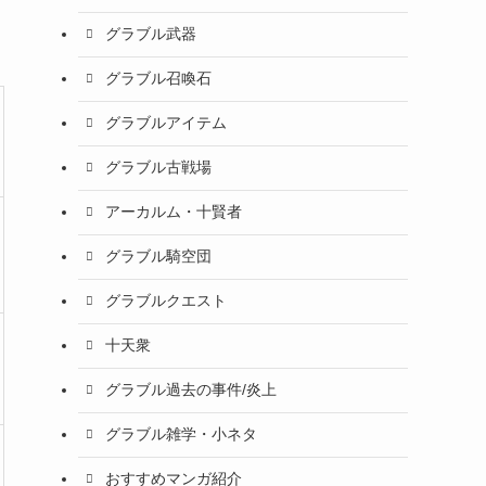
グラブル武器
グラブル召喚石
グラブルアイテム
グラブル古戦場
アーカルム・十賢者
グラブル騎空団
グラブルクエスト
十天衆
グラブル過去の事件/炎上
グラブル雑学・小ネタ
おすすめマンガ紹介