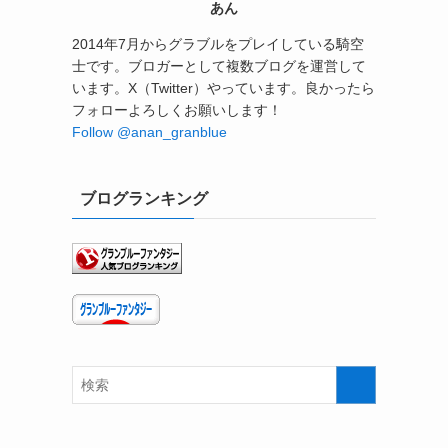
あん
2014年7月からグラブルをプレイしている騎空
士です。ブロガーとして複数ブログを運営して
います。X（Twitter）やっています。良かったら
フォローよろしくお願いします！
Follow @anan_granblue
ブログランキング