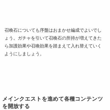
召喚石についても序盤はおまかせ編成でよいでし
ょう。ガチャを引いて召喚石の所持が増えてきた
ら加護効果や召喚効果を踏まえて入れ替えていく
ようにしましょう。
メインクエストを進めて各種コンテンツ
を開放する