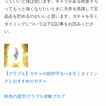
っていいと僕は思います。キャラがある程度そろ
ってもっと強くなりたいときに天井を意識して宝
晶石を貯めるのがいいと思います。ガチャを引く
タイミングについては下記記事をお読みくださ
い。
【グラブル】ガチャの絶対守るべき引くタイミン
グとおすすめのガチャ
鈍色の虚空/グラブル攻略ブログ