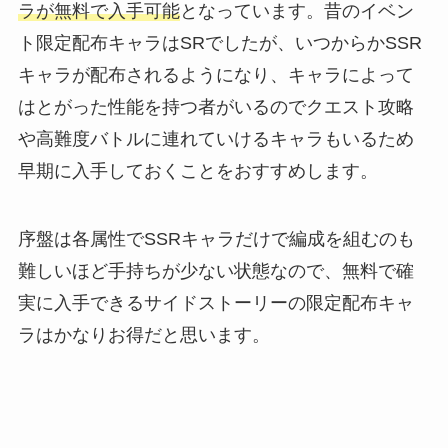
ラが無料で入手可能
となっています。昔のイベン
ト限定配布キャラはSRでしたが、いつからかSSR
キャラが配布されるようになり、キャラによって
はとがった性能を持つ者がいるのでクエスト攻略
や高難度バトルに連れていけるキャラもいるため
早期に入手しておくことをおすすめします。
序盤は各属性でSSRキャラだけで編成を組むのも
難しいほど手持ちが少ない状態なので、無料で確
実に入手できるサイドストーリーの限定配布キャ
ラはかなりお得だと思います。