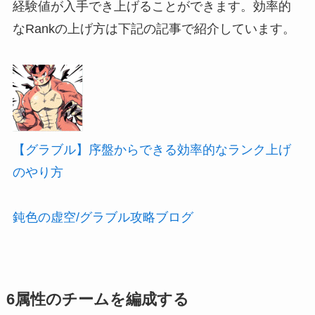
経験値が入手でき上げることができます。効率的
なRankの上げ方は下記の記事で紹介しています。
【グラブル】序盤からできる効率的なランク上げ
のやり方
鈍色の虚空/グラブル攻略ブログ
6属性のチームを編成する