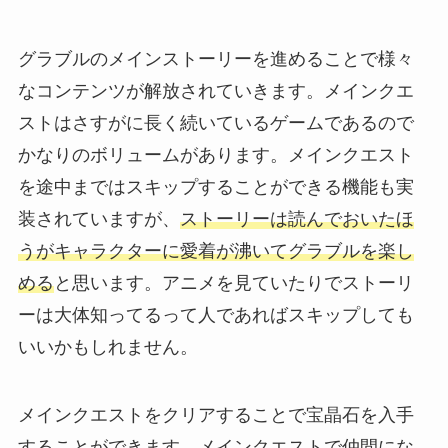
グラブルのメインストーリーを進めることで様々
なコンテンツが解放されていきます。メインクエ
ストはさすがに長く続いているゲームであるので
かなりのボリュームがあります。メインクエスト
を途中まではスキップすることができる機能も実
装されていますが、
ストーリーは読んでおいたほ
うがキャラクターに愛着が沸いてグラブルを楽し
める
と思います。アニメを見ていたりでストーリ
ーは大体知ってるって人であればスキップしても
いいかもしれません。
メインクエストをクリアすることで宝晶石を入手
することができます。メインクエストで仲間にな