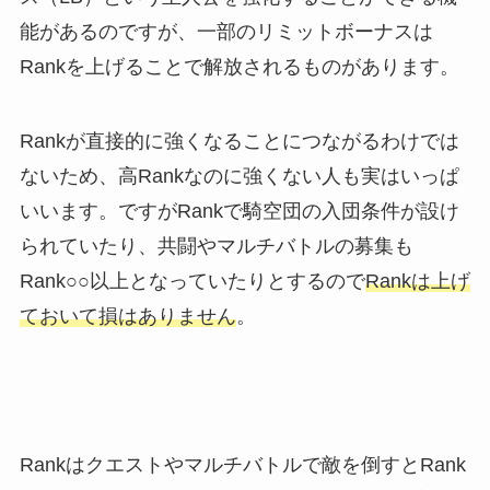
能があるのですが、一部のリミットボーナスは
Rankを上げることで解放されるものがあります。
Rankが直接的に強くなることにつながるわけでは
ないため、高Rankなのに強くない人も実はいっぱ
いいます。ですがRankで騎空団の入団条件が設け
られていたり、共闘やマルチバトルの募集も
Rank○○以上となっていたりとするので
Rankは上げ
ておいて損はありません
。
Rankはクエストやマルチバトルで敵を倒すとRank