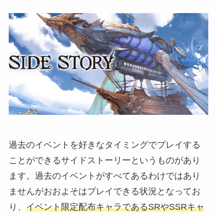
過去のイベントを好きなタイミングでプレイする
ことができるサイドストーリーというものがあり
ます。過去のイベントがすべてあるわけではあり
ませんがおおよそはプレイできる状況となってお
り、
イベント限定配布キャラであるSRやSSRキャ