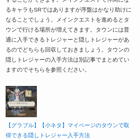
るキャラもSRではありますが序盤はかなり助けに
なることでしょう。メインクエストを進めるとタ
ウンで行ける場所が増えてきます。タウンには普
通に入手できるトレジャーと隠しトレジャーがあ
るのでどちらも回収しておきましょう。タウンの
隠しトレジャーの入手方法は別記事でまとめてい
ますのでそちらを参照ください。
【グラブル】【小ネタ】マイページのタウンで取
得できる隠しトレジャー入手方法