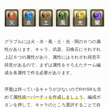
グラブルには火・水・風・土・光・闇の６つの属
性があります。キャラ、武器、召喚石にそれぞれ
上記６つの属性があり、属性にはそれぞれ得意不
得意があるので、まずは属性をそろえたチーム編
成を各属性で作る必要があります。
序盤は持っているキャラが少ないのでRやSRも含
めて
属性統一パーティを作成しましょう
。編成ボ
タンを押して、キャラのところ選択することで自