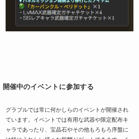
開催中のイベントに参加する
グラブルでは常に何かしらのイベントが開催され
ています。イベントでは有用な武器や限定配布キ
ャラであったり、宝晶石やその他もろもろ序盤に