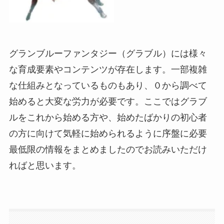
グランブルーファンタジー（グラブル）には様々
な育成要素やコンテンツが存在します。一部複雑
な仕組みとなっているものもあり、０から調べて
始めると大変な労力が必要です。ここではグラブ
ルをこれから始める方や、始めたばかりの初心者
の方に向けて気軽に始められるように序盤に必要
最低限の情報をまとめましたのでお読みいただけ
ればと思います。