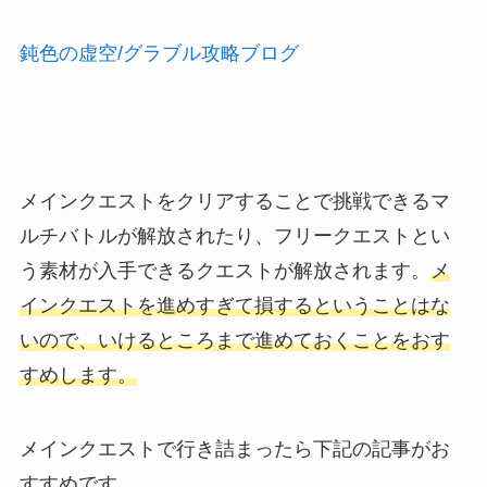
鈍色の虚空/グラブル攻略ブログ
メインクエストをクリアすることで挑戦できるマ
ルチバトルが解放されたり、フリークエストとい
う素材が入手できるクエストが解放されます。
メ
インクエストを進めすぎて損するということはな
いので、いけるところまで進めておくことをおす
すめします。
メインクエストで行き詰まったら下記の記事がお
すすめです。