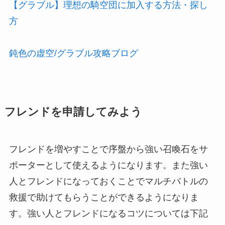
【グラブル】理想の騎空団に加入する方法・探し
方
鈍色の虚空/グラブル攻略ブログ
フレンドを申請してみよう
フレンドを増やすことで序盤から強い召喚石をサ
ポーターとして使えるようになります。また強い
人とフレンドになっておくことでマルチバトルの
救援で助けてもらうことができるようになりま
す。強い人とフレンドになるコツについては下記