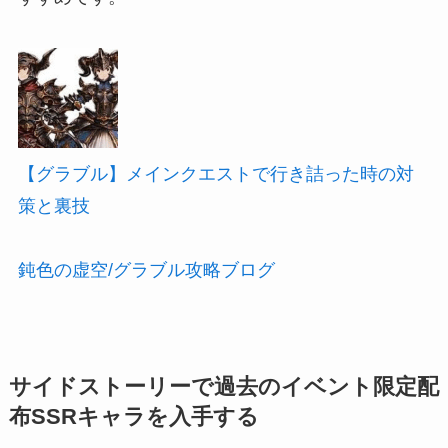
【グラブル】メインクエストで行き詰った時の対
策と裏技
鈍色の虚空/グラブル攻略ブログ
サイドストーリーで過去のイベント限定配
布SSRキャラを入手する