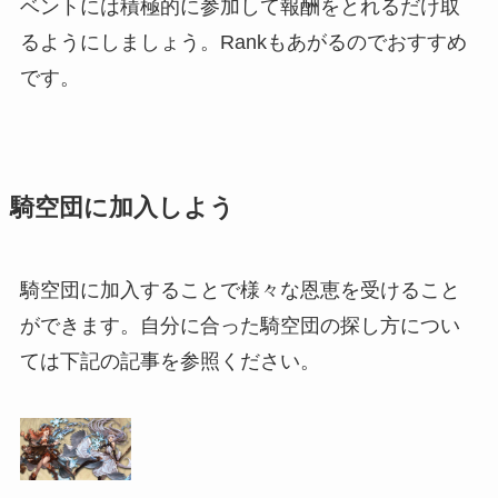
ベントには積極的に参加して報酬をとれるだけ取
るようにしましょう。Rankもあがるのでおすすめ
です。
騎空団に加入しよう
騎空団に加入することで様々な恩恵を受けること
ができます。自分に合った騎空団の探し方につい
ては下記の記事を参照ください。