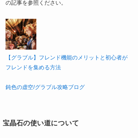
の記事を参照ください。
【グラブル】フレンド機能のメリットと初心者が
フレンドを集める方法
鈍色の虚空/グラブル攻略ブログ
宝晶石の使い道について