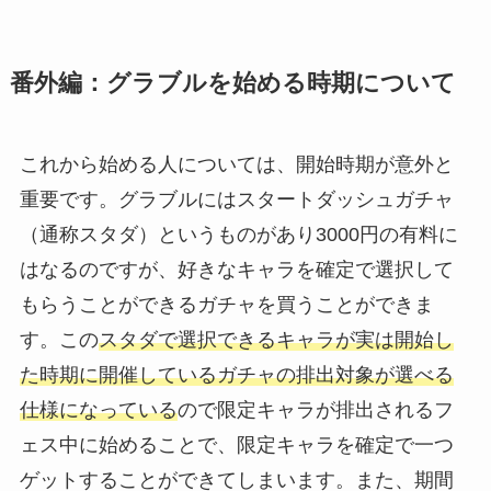
番外編：グラブルを始める時期について
これから始める人については、開始時期が意外と
重要です。グラブルにはスタートダッシュガチャ
（通称スタダ）というものがあり3000円の有料に
はなるのですが、好きなキャラを確定で選択して
もらうことができるガチャを買うことができま
す。この
スタダで選択できるキャラが実は開始し
た時期に開催しているガチャの排出対象が選べる
仕様になっている
ので限定キャラが排出されるフ
ェス中に始めることで、限定キャラを確定で一つ
ゲットすることができてしまいます。また、期間