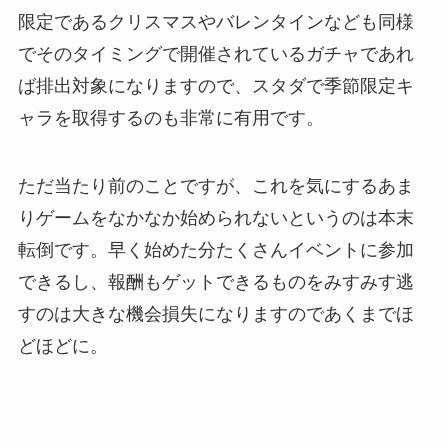
限定であるクリスマスやバレンタインなども同様
でそのタイミングで開催されているガチャであれ
ば排出対象になりますので、スタダで季節限定キ
ャラを取得するのも非常に有用です。
ただ当たり前のことですが、これを気にするあま
りゲームをなかなか始められないというのは本末
転倒です。早く始めた分たくさんイベントに参加
できるし、報酬もゲットできるものをみすみす逃
すのは大きな機会損失になりますのであくまでほ
どほどに。