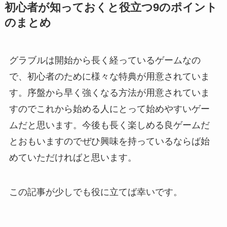
初心者が知っておくと役立つ9のポイント
のまとめ
グラブルは開始から長く経っているゲームなの
で、初心者のために様々な特典が用意されていま
す。序盤から早く強くなる方法が用意されていま
すのでこれから始める人にとって始めやすいゲー
ムだと思います。今後も長く楽しめる良ゲームだ
とおもいますのでぜひ興味を持っているならば始
めていただければと思います。
この記事が少しでも役に立てば幸いです。