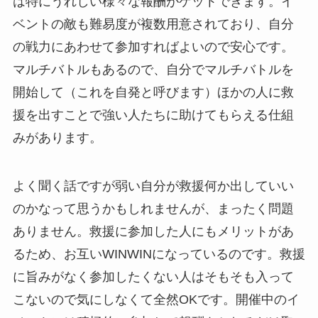
は特にうれしい様々な報酬がゲットできます。イ
ベントの敵も難易度が複数用意されており、自分
の戦力にあわせて参加すればよいので安心です。
マルチバトルもあるので、自分でマルチバトルを
開始して（これを自発と呼びます）ほかの人に救
援を出すことで強い人たちに助けてもらえる仕組
みがあります。
よく聞く話ですが弱い自分が救援何か出していい
のかなって思うかもしれませんが、まったく問題
ありません。救援に参加した人にもメリットがあ
るため、お互いWINWINになっているのです。救援
に旨みがなく参加したくない人はそもそも入って
こないので気にしなくて全然OKです。開催中のイ