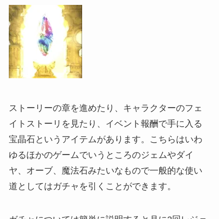
ストーリーの章を進めたり、キャラクターのフェ
イトストーリを見たり、イベント報酬で手に入る
宝晶石というアイテムがあります。こちらはいわ
ゆるほかのゲームでいうところのジェムやダイ
ヤ、オーブ、魔法石みたいなもので一般的な使い
道としてはガチャを引くことができます。