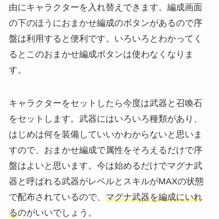
由にキャラクターを入れ替えできます。編成画面
の下のほうにおまかせ編成のボタンがあるので序
盤は利用すると便利です。いろいろとわかってく
るとこのおまかせ編成ボタンは使わなくなりま
す。
キャラクターをセットしたら今度は武器と召喚石
をセットします。武器にはいろいろ種類があり、
はじめは何を装備していいかわからないと思いま
すので、おまかせ編成で属性をそろえるだけで序
盤はよいと思います。今は始めるだけでマグナ武
器と呼ばれる武器がレベルとスキルがMAXの状態
で配布されているので、
マグナ武器を編成にいれ
る
のがいいでしょう。