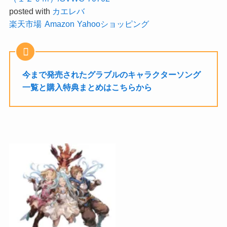
posted with
カエレバ
楽天市場
Amazon
Yahooショッピング
今まで発売されたグラブルのキャラクターソング
一覧と購入特典まとめはこちらから