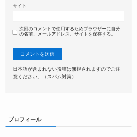
サイト
次回のコメントで使用するためブラウザーに自分
の名前、メールアドレス、サイトを保存する。
日本語が含まれない投稿は無視されますのでご注
意ください。（スパム対策）
プロフィール