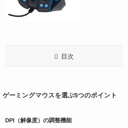
目次
ゲーミングマウスを選ぶ5つのポイント
DPI（解像度）の調整機能