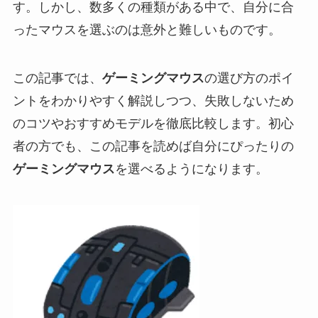
す。しかし、数多くの種類がある中で、自分に合
ったマウスを選ぶのは意外と難しいものです。
この記事では、
ゲーミングマウス
の選び方のポイ
ントをわかりやすく解説しつつ、失敗しないため
のコツやおすすめモデルを徹底比較します。初心
者の方でも、この記事を読めば自分にぴったりの
ゲーミングマウス
を選べるようになります。