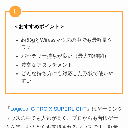
＜おすすめポイント＞
約63gとWiressマウスの中でも最軽量ク
ラス
バッテリー持ちが良い（最大70時間）
豊富なアタッチメント
どんな持ち方にも対応した形状で使いや
すい
『
Logicool G PRO X SUPERLIGHT
』はゲーミング
マウスの中でも人気が高く、プロからも普段ゲー
ムを楽しむ人からも支持されるマウスです。軽量