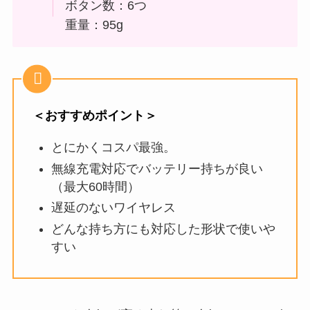
ボタン数：6つ
重量：95g
＜おすすめポイント＞
とにかくコスパ最強。
無線充電対応でバッテリー持ちが良い
（最大60時間）
遅延のないワイヤレス
どんな持ち方にも対応した形状で使いや
すい