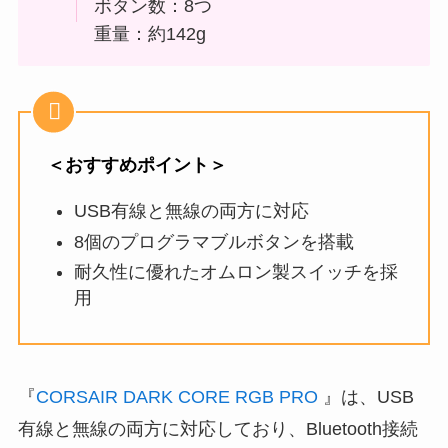
ボタン数：8つ
重量：約142g
＜おすすめポイント＞
USB有線と無線の両方に対応
8個のプログラマブルボタンを搭載
耐久性に優れたオムロン製スイッチを採
用
『
CORSAIR DARK CORE RGB PRO
』は、USB
有線と無線の両方に対応しており、Bluetooth接続