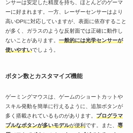
ンサーは安定した精度を持ち、ほとんどのゲーマ
ーに好まれます。一方、レーザーセンサーはより
高いDPIに対応していますが、表面に依存すること
が多く、ガラスのような反射面では正確に動作し
ないことがあります。
一般的には光学センサーが
使いやすい
でしょう。
ボタン数とカスタマイズ機能
ゲーミングマウスは、ゲームのショートカットや
スキル発動を簡単に行えるように、追加ボタンが
多く搭載されているものがあります。
プログラマ
ブルなボタンが多いモデル
が便利
です。また、
専