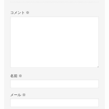
コメント
※
名前
※
メール
※