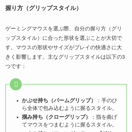
握り方（グリップスタイル）
ゲーミングマウスを選ぶ際、自分の握り方（グリ
ップスタイル）に合った形状を選ぶことが大切で
す。マウスの形状やサイズがプレイの快適さに大
きく影響します。主なグリップスタイルは以下の3
つです：
かぶせ持ち（パームグリップ）
：手のひ
ら全体で包み込むように握るスタイル。
掴み持ち（クローグリップ）
：指を曲げ
てマウスをつまむように握るスタイル。