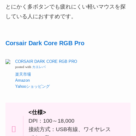
とにかく多ボタンでも疲れにくい軽いマウスを探
している人におすすめです。
Corsair Dark Core RGB Pro
CORSAIR DARK CORE RGB PRO
posted with
カエレバ
楽天市場
Amazon
Yahooショッピング
<仕様>
DPI：100～18,000
接続方式：USB有線、ワイヤレス