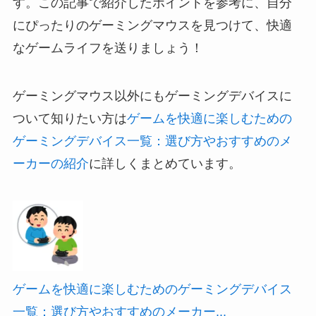
す。この記事で紹介したポイントを参考に、自分
にぴったりのゲーミングマウスを見つけて、快適
なゲームライフを送りましょう！
ゲーミングマウス以外にもゲーミングデバイスに
ついて知りたい方は
ゲームを快適に楽しむための
ゲーミングデバイス一覧：選び方やおすすめのメ
ーカーの紹介
に詳しくまとめています。
ゲームを快適に楽しむためのゲーミングデバイス
一覧：選び方やおすすめのメーカー...