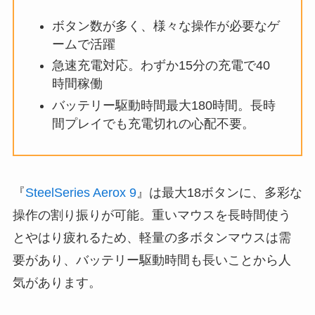
ボタン数が多く、様々な操作が必要なゲ
ームで活躍
急速充電対応。わずか15分の充電で40
時間稼働
バッテリー駆動時間最大180時間。長時
間プレイでも充電切れの心配不要。
『
SteelSeries Aerox 9
』は最大18ボタンに、多彩な
操作の割り振りが可能。重いマウスを長時間使う
とやはり疲れるため、軽量の多ボタンマウスは需
要があり、バッテリー駆動時間も長いことから人
気があります。