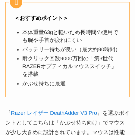
＜おすすめポイント＞
本体重量63gと軽いため長時間の使用で
も腕や手首が疲れにくい
バッテリー持ちが良い（最大約90時間）
耐クリック回数9000万回の「第3世代
RAZERオプティカルマウススイッチ」
を搭載
かぶせ持ちに最適
『
Razer レイザー DeathAdder V3 Pro
』を選ぶポイ
ントとしてこちらは「かぶせ持ち向け」でマウス
が少し大きめに設計されています。マウスは性能