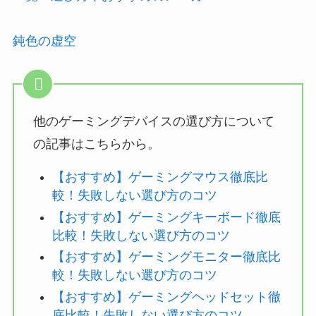
鈍色の虚空
他のゲーミングデバイスの選び方について
の記事はこちらから。
【おすすめ】ゲーミングマウス徹底比
較！失敗しない選び方のコツ
【おすすめ】ゲーミングキーボード徹底
比較！失敗しない選び方のコツ
【おすすめ】ゲーミングモニター徹底比
較！失敗しない選び方のコツ
【おすすめ】ゲーミングヘッドセット徹
底比較！失敗しない選び方のコツ