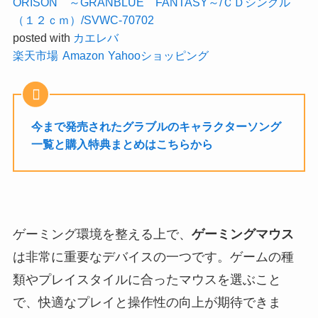
ORISON ～GRANBLUE FANTASY～/ＣＤシングル
（１２ｃｍ）/SVWC-70702
posted with
カエレバ
楽天市場
Amazon
Yahooショッピング
今まで発売されたグラブルのキャラクターソング
一覧と購入特典まとめはこちらから
ゲーミング環境を整える上で、
ゲーミングマウス
は非常に重要なデバイスの一つです。ゲームの種
類やプレイスタイルに合ったマウスを選ぶこと
で、快適なプレイと操作性の向上が期待できま