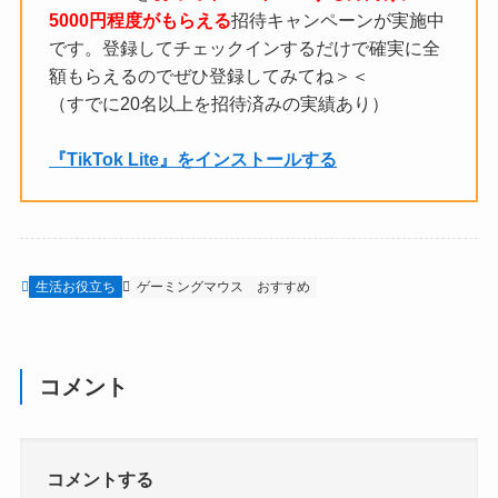
5000円程度がもらえる
招待キャンペーンが実施中
です。登録してチェックインするだけで確実に全
額もらえるのでぜひ登録してみてね＞＜
（すでに20名以上を招待済みの実績あり）
『TikTok Lite』をインストールする
生活お役立ち
ゲーミングマウス
おすすめ
コメント
コメントする