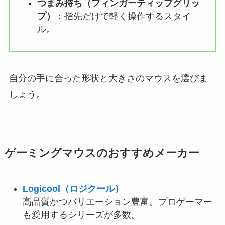
つまみ持ち（フィンガーティップグリッ
プ）
：指先だけで軽く操作するスタイ
ル。
自分の手に合った形状と大きさのマウスを選びま
しょう。
ゲーミングマウスのおすすめメーカー
Logicool（ロジクール）
高品質かつバリエーション豊富。プロゲーマー
も愛用するシリーズが多数。