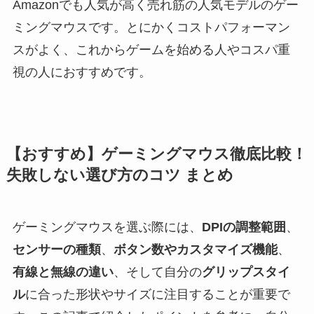
Amazonでも人気が高く売れ筋の人気モデルのゲー
ミングマウスです。とにかくコストパフォーマン
スがよく、これからゲームを始める人やコスパ重
視の人におすすめです。
【おすすめ】ゲーミングマウス徹底比較！
失敗しない選び方のコツ まとめ
ゲーミングマウスを選ぶ際には、
DPIの調整範囲
、
センサーの種類
、
ボタン数やカスタマイズ機能
、
有線と無線の違い
、そして自分の
グリップスタイ
ル
に合った形状やサイズに注目することが重要で