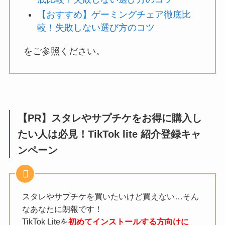
【おすすめ】ゲーミングチェア徹底比
較！失敗しない選び方のコツ
をご参照ください。
【PR】スタレやサプチケをお得に購入し
たい人は必見！TikTok lite 紹介登録キャ
ンペーン
スタレやサプチケを買いたいけど買えない…そん
なあなたに朗報です！
TikTok Liteを
初めてインストールする方向けに