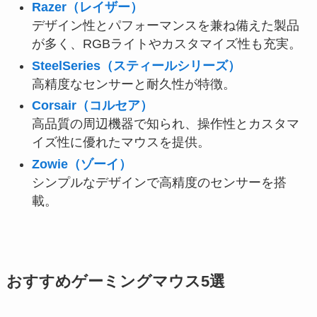
Razer（レイザー）
デザイン性とパフォーマンスを兼ね備えた製品
が多く、RGBライトやカスタマイズ性も充実。
SteelSeries（スティールシリーズ）
高精度なセンサーと耐久性が特徴。
Corsair（コルセア）
高品質の周辺機器で知られ、操作性とカスタマ
イズ性に優れたマウスを提供。
Zowie（ゾーイ）
シンプルなデザインで高精度のセンサーを搭
載。
おすすめゲーミングマウス5選