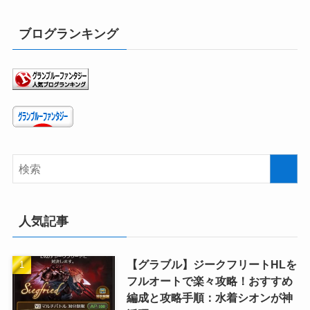
ブログランキング
人気記事
【グラブル】ジークフリートHLを
フルオートで楽々攻略！おすすめ
編成と攻略手順：水着シオンが神