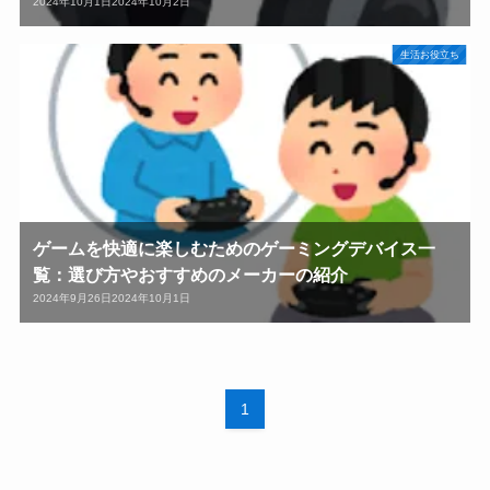
2024年10月1日
2024年10月2日
生活お役立ち
ゲームを快適に楽しむためのゲーミングデバイス一
覧：選び方やおすすめのメーカーの紹介
2024年9月26日
2024年10月1日
1