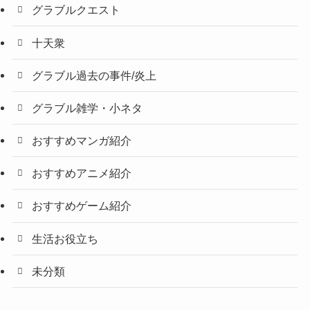
グラブルクエスト
十天衆
グラブル過去の事件/炎上
グラブル雑学・小ネタ
おすすめマンガ紹介
おすすめアニメ紹介
おすすめゲーム紹介
生活お役立ち
未分類