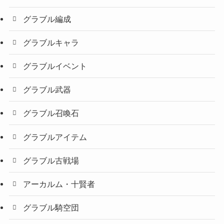
グラブル編成
グラブルキャラ
グラブルイベント
グラブル武器
グラブル召喚石
グラブルアイテム
グラブル古戦場
アーカルム・十賢者
グラブル騎空団