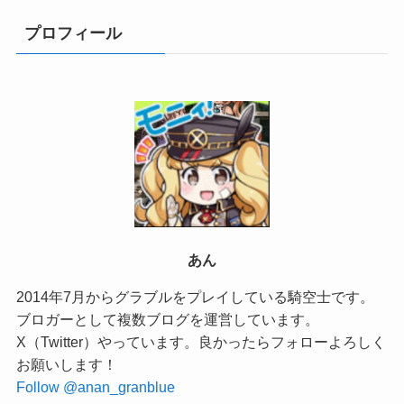
プロフィール
あん
2014年7月からグラブルをプレイしている騎空士です。
ブロガーとして複数ブログを運営しています。
X（Twitter）やっています。良かったらフォローよろしく
お願いします！
Follow @anan_granblue